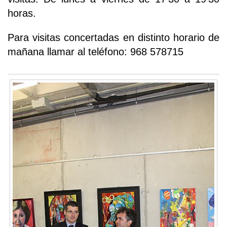
horas.
Para visitas concertadas en distinto horario de
mañana llamar al teléfono: 968 578715