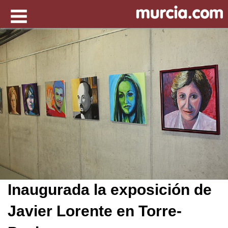
Inaugurada la exposición de
Javier Lorente en Torre-