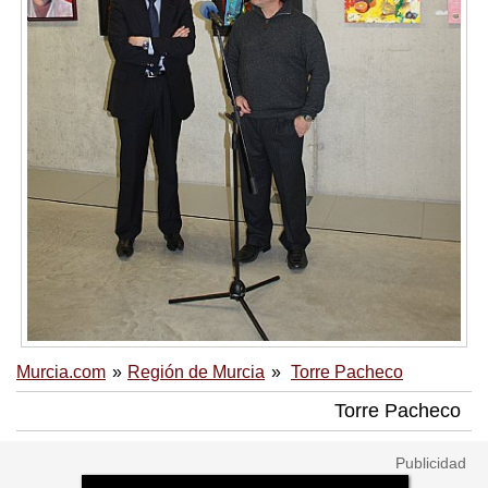
Murcia.com
Región de Murcia
Torre Pacheco
Torre Pacheco