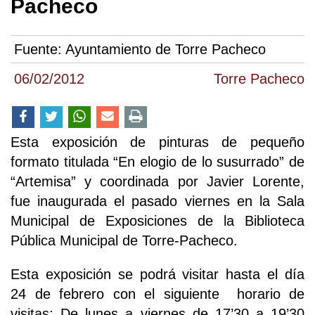
Pacheco
Fuente:
Ayuntamiento de Torre Pacheco
06/02/2012
Torre Pacheco
Esta exposición de pinturas de pequeño
formato titulada “En elogio de lo susurrado” de
“Artemisa” y coordinada por Javier Lorente,
fue inaugurada el pasado viernes en la Sala
Municipal de Exposiciones de la Biblioteca
Pública Municipal de Torre-Pacheco.
Esta exposición se podrá visitar hasta el día
24 de febrero con el siguiente horario de
visitas: De lunes a viernes de 17’30 a 19’30