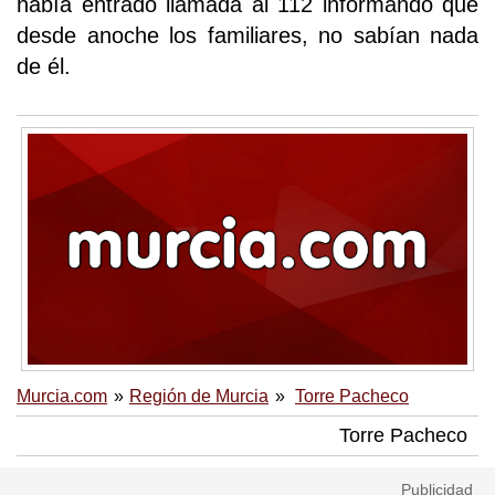
había entrado llamada al 112 informando que
desde anoche los familiares, no sabían nada
de él.
Murcia.com
Región de Murcia
Torre Pacheco
Torre Pacheco