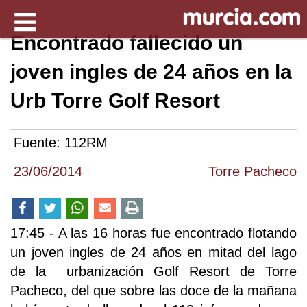
Encontrado fallecido un
joven ingles de 24 años en la
Urb Torre Golf Resort
Fuente:
112RM
23/06/2014
Torre Pacheco
17:45 - A las 16 horas fue encontrado flotando
un joven ingles de 24 años en mitad del lago
de la urbanización Golf Resort de Torre
Pacheco, del que sobre las doce de la mañana