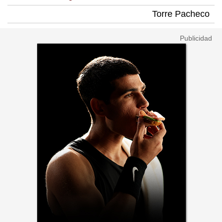
Torre Pacheco