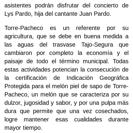
asistentes podrán disfrutar del concierto de
Lys Pardo, hija del cantante Juan Pardo.
Torre-Pacheco es un referente por su
agricultura, que se debe en buena medida a
las aguas del trasvase Tajo-Segura que
cambiaron por completo la economía y el
paisaje de todo el término municipal. Todas
estas actividades potencian la consecución de
la certificación de Indicación Geográfica
Protegida para el melón piel de sapo de Torre-
Pacheco, un melón que se caracteriza por su
dulzor, jugosidad y sabor, y por una pulpa más
dura que permite que una vez cosechados,
logre mantener esas cualidades durante
mayor tiempo.