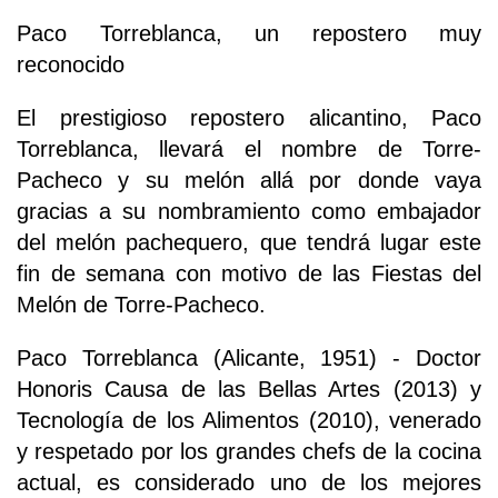
Paco Torreblanca, un repostero muy
reconocido
El prestigioso repostero alicantino, Paco
Torreblanca, llevará el nombre de Torre-
Pacheco y su melón allá por donde vaya
gracias a su nombramiento como embajador
del melón pachequero, que tendrá lugar este
fin de semana con motivo de las Fiestas del
Melón de Torre-Pacheco.
Paco Torreblanca (Alicante, 1951) - Doctor
Honoris Causa de las Bellas Artes (2013) y
Tecnología de los Alimentos (2010), venerado
y respetado por los grandes chefs de la cocina
actual, es considerado uno de los mejores