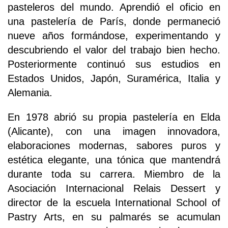
pasteleros del mundo. Aprendió el oficio en
una pastelería de París, donde permaneció
nueve años formándose, experimentando y
descubriendo el valor del trabajo bien hecho.
Posteriormente continuó sus estudios en
Estados Unidos, Japón, Suramérica, Italia y
Alemania.
En 1978 abrió su propia pastelería en Elda
(Alicante), con una imagen innovadora,
elaboraciones modernas, sabores puros y
estética elegante, una tónica que mantendrá
durante toda su carrera. Miembro de la
Asociación Internacional Relais Dessert y
director de la escuela International School of
Pastry Arts, en su palmarés se acumulan