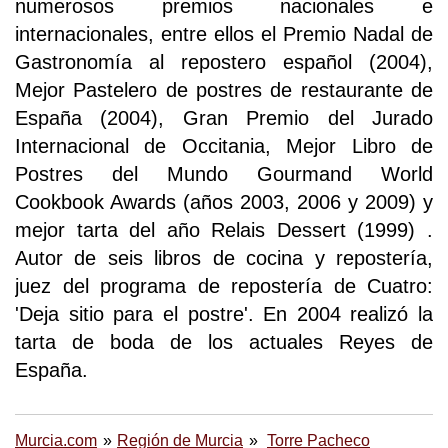
numerosos premios nacionales e
internacionales, entre ellos el Premio Nadal de
Gastronomía al repostero español (2004),
Mejor Pastelero de postres de restaurante de
España (2004), Gran Premio del Jurado
Internacional de Occitania, Mejor Libro de
Postres del Mundo Gourmand World
Cookbook Awards (años 2003, 2006 y 2009) y
mejor tarta del año Relais Dessert (1999) .
Autor de seis libros de cocina y repostería,
juez del programa de repostería de Cuatro:
'Deja sitio para el postre'. En 2004 realizó la
tarta de boda de los actuales Reyes de
España.
Murcia.com
Región de Murcia
Torre Pacheco