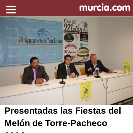
Presentadas las Fiestas del
Melón de Torre-Pacheco