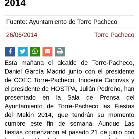
2014
Fuente:
Ayuntamiento de Torre Pacheco
26/06/2014
Torre Pacheco
Esta mañana el alcalde de Torre-Pacheco,
Daniel García Madrid junto con el presidente
de COEC Torre-Pacheco, Inocente Canovas y
el presidente de HOSTPA, Julián Pedreño, han
presentado en la Sala de Prensa del
Ayuntamiento de Torre-Pacheco las Fiestas
del Melón 2014, que tendrán su momento
cumbre este fin de semana. Aunque Las
fiestas comenzaron el pasado 21 de junio con