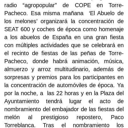
radio “agropopular” de COPE en Torre-
Pacheco. Esa misma mañana ‘El Abuelo de
los melones’ organizará la concentración de
SEAT 600 y coches de época como homenaje
a los abuelos de España en una gran fiesta
con múltiples actividades que se celebrará en
el recinto de fiestas de las peñas de Torre-
Pacheco, donde habrá animación, música,
almuerzo y arroz multitudinario, además de
sorpresas y premios para los participantes en
la concentración de automóviles de época. Ya
por la noche, a las 22 horas y en la Plaza del
Ayuntamiento tendrá lugar el acto de
nombramiento del embajador de las fiestas del
melón al prestigioso repostero, Paco
Torreblanca. Tras el nombramiento los