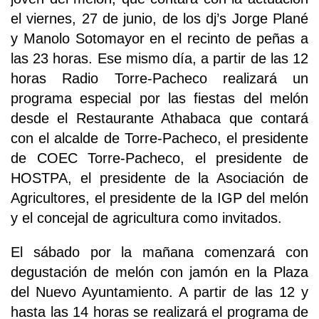
el viernes, 27 de junio, de los dj’s Jorge Plané
y Manolo Sotomayor en el recinto de peñas a
las 23 horas. Ese mismo día, a partir de las 12
horas Radio Torre-Pacheco realizará un
programa especial por las fiestas del melón
desde el Restaurante Athabaca que contará
con el alcalde de Torre-Pacheco, el presidente
de COEC Torre-Pacheco, el presidente de
HOSTPA, el presidente de la Asociación de
Agricultores, el presidente de la IGP del melón
y el concejal de agricultura como invitados.
El sábado por la mañana comenzará con
degustación de melón con jamón en la Plaza
del Nuevo Ayuntamiento. A partir de las 12 y
hasta las 14 horas se realizará el programa de