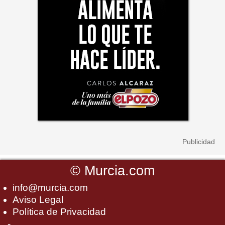
©
Murcia.com
info@murcia.com
Aviso Legal
Política de Privacidad
-