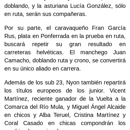
doblando, y la asturiana Lucía González, sólo
en ruta, serán sus compañeras.
Por su parte, el caravaqueño Fran García
Rus, plata en Ponferrada en la prueba en ruta,
buscará repetir su gran resultado en
carreteras helvéticas. El manchego Juan
Camacho, doblando ruta y crono, se convertirá
en su único aliado en carrera.
Además de los sub 23, Nyon también repartirá
los títulos europeos de los junior. Vicent
Martínez, reciente ganador de la Vuelta a la
Comarca del Río Mula, y Miguel Ángel Alcaide
en chicos y Alba Teruel, Cristina Martínez y
Coral Casado en chicas compondrán los