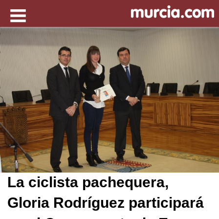
La ciclista pachequera,
Gloria Rodríguez participará