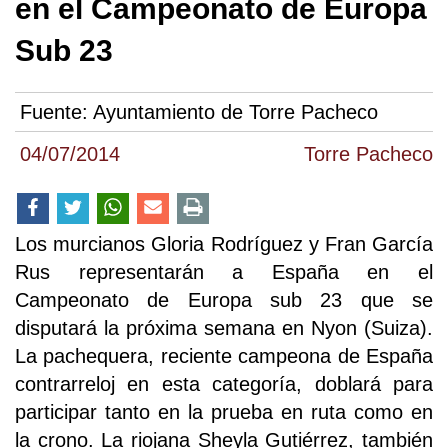
en el Campeonato de Europa
Sub 23
Fuente:
Ayuntamiento de Torre Pacheco
04/07/2014
Torre Pacheco
Los murcianos Gloria Rodríguez y Fran García
Rus representarán a España en el
Campeonato de Europa sub 23 que se
disputará la próxima semana en Nyon (Suiza).
La pachequera, reciente campeona de España
contrarreloj en esta categoría, doblará para
participar tanto en la prueba en ruta como en
la crono. La riojana Sheyla Gutiérrez, también