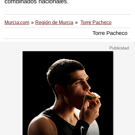
combinados nacionales.
Murcia.com
Región de Murcia
Torre Pacheco
Torre Pacheco