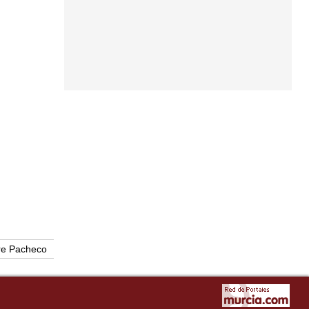
re Pacheco