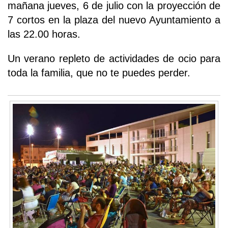
mañana jueves, 6 de julio con la proyección de
7 cortos en la plaza del nuevo Ayuntamiento a
las 22.00 horas.
Un verano repleto de actividades de ocio para
toda la familia, que no te puedes perder.