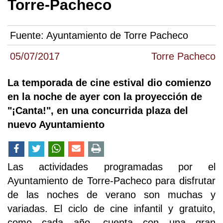
Torre-Pacheco
Fuente:
Ayuntamiento de Torre Pacheco
05/07/2017
Torre Pacheco
La temporada de cine estival dio comienzo
en la noche de ayer con la proyección de
"¡Canta!", en una concurrida plaza del
nuevo Ayuntamiento
Las actividades programadas por el
Ayuntamiento de Torre-Pacheco para disfrutar
de las noches de verano son muchas y
variadas. El ciclo de cine infantil y gratuito,
como cada año, cuenta con una gran