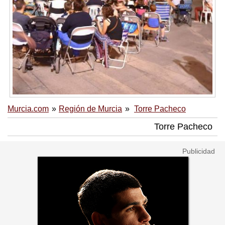
Murcia.com
Región de Murcia
Torre Pacheco
Torre Pacheco