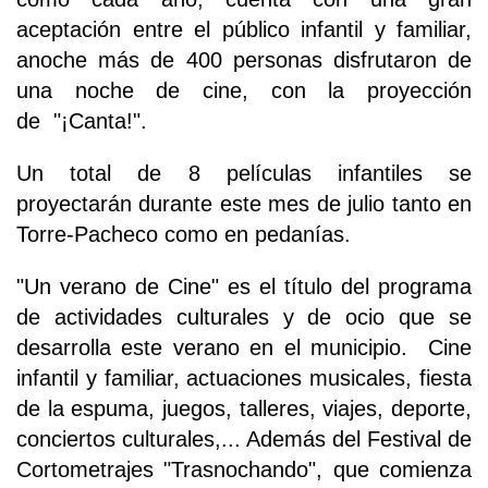
aceptación entre el público infantil y familiar,
anoche más de 400 personas disfrutaron de
una noche de cine, con la proyección
de "¡Canta!".
Un total de 8 películas infantiles se
proyectarán durante este mes de julio tanto en
Torre-Pacheco como en pedanías.
"Un verano de Cine" es el título del programa
de actividades culturales y de ocio que se
desarrolla este verano en el municipio. Cine
infantil y familiar, actuaciones musicales, fiesta
de la espuma, juegos, talleres, viajes, deporte,
conciertos culturales,... Además del Festival de
Cortometrajes "Trasnochando", que comienza