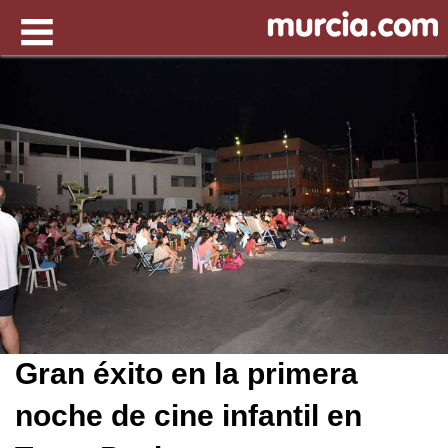
Gran éxito en la primera
noche de cine infantil en