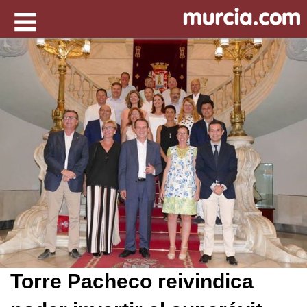
Torre Pacheco reivindica