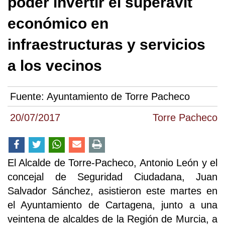
poder invertir el superávit
económico en
infraestructuras y servicios
a los vecinos
Fuente:
Ayuntamiento de Torre Pacheco
20/07/2017
Torre Pacheco
El Alcalde de Torre-Pacheco, Antonio León y el
concejal de Seguridad Ciudadana, Juan
Salvador Sánchez, asistieron este martes en
el Ayuntamiento de Cartagena, junto a una
veintena de alcaldes de la Región de Murcia, a