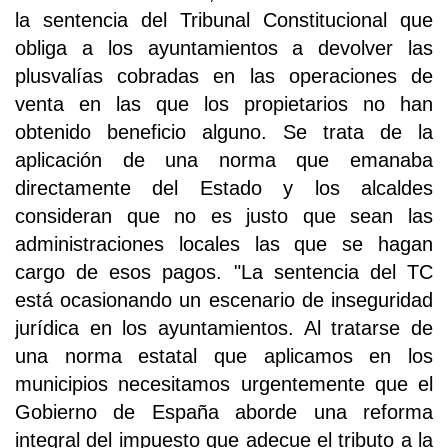
la sentencia del Tribunal Constitucional que
obliga a los ayuntamientos a devolver las
plusvalías cobradas en las operaciones de
venta en las que los propietarios no han
obtenido beneficio alguno. Se trata de la
aplicación de una norma que emanaba
directamente del Estado y los alcaldes
consideran que no es justo que sean las
administraciones locales las que se hagan
cargo de esos pagos. "La sentencia del TC
está ocasionando un escenario de inseguridad
jurídica en los ayuntamientos. Al tratarse de
una norma estatal que aplicamos en los
municipios necesitamos urgentemente que el
Gobierno de España aborde una reforma
integral del impuesto que adecue el tributo a la