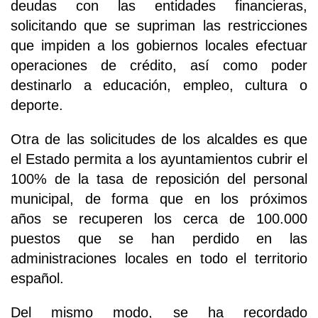
deudas con las entidades financieras,
solicitando que se supriman las restricciones
que impiden a los gobiernos locales efectuar
operaciones de crédito, así como poder
destinarlo a educación, empleo, cultura o
deporte.
Otra de las solicitudes de los alcaldes es que
el Estado permita a los ayuntamientos cubrir el
100% de la tasa de reposición del personal
municipal, de forma que en los próximos
años se recuperen los cerca de 100.000
puestos que se han perdido en las
administraciones locales en todo el territorio
español.
Del mismo modo, se ha recordado