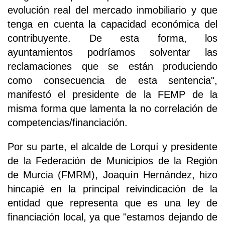
evolución real del mercado inmobiliario y que
tenga en cuenta la capacidad económica del
contribuyente. De esta forma, los
ayuntamientos podríamos solventar las
reclamaciones que se están produciendo
como consecuencia de esta sentencia",
manifestó el presidente de la FEMP de la
misma forma que lamenta la no correlación de
competencias/financiación.
Por su parte, el alcalde de Lorquí y presidente
de la Federación de Municipios de la Región
de Murcia (FMRM), Joaquín Hernández, hizo
hincapié en la principal reivindicación de la
entidad que representa que es una ley de
financiación local, ya que "estamos dejando de