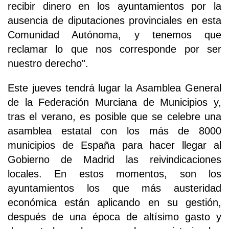
recibir dinero en los ayuntamientos por la
ausencia de diputaciones provinciales en esta
Comunidad Autónoma, y tenemos que
reclamar lo que nos corresponde por ser
nuestro derecho".
Este jueves tendrá lugar la Asamblea General
de la Federación Murciana de Municipios y,
tras el verano, es posible que se celebre una
asamblea estatal con los más de 8000
municipios de España para hacer llegar al
Gobierno de Madrid las reivindicaciones
locales. En estos momentos, son los
ayuntamientos los que más austeridad
económica están aplicando en su gestión,
después de una época de altísimo gasto y