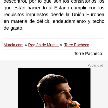
descontrol, por lo que son los consistorios los
que están haciendo al Estado cumplir con los
requisitos impuestos desde la Unión Europea
en materia de déficit, endeudamiento y techo
de gasto.
Murcia.com
Región de Murcia
Torre Pacheco
Torre Pacheco