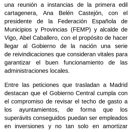
una reunión a instancias de la primera edil
cartagenera, Ana Belén Castejón, con el
presidente de la Federación Española de
Municipios y Provincias (FEMP) y alcalde de
Vigo, Abel Caballero, con el propósito de hacer
llegar al Gobierno de la nación una serie
de reivindicaciones que consideran vitales para
garantizar el buen funcionamiento de las
administraciones locales.
Entre las peticiones que trasladan a Madrid
destacan que el Gobierno Central cumpla con
el compromiso de revisar el techo de gasto a
los ayuntamientos, de forma que los
superávits conseguidos puedan ser empleados
en inversiones y no tan solo en amortizar