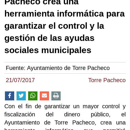
Pacheco crea una
herramienta informática para
garantizar el control y la
gestión de las ayudas
sociales municipales
Fuente:
Ayuntamiento de Torre Pacheco
21/07/2017
Torre Pacheco
Con el fin de garantizar un mayor control y
fiscalización del dinero público, el
Ayuntamiento de Torre Pacheco, crea una