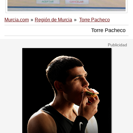
Murcia.com
Región de Murcia
Torre Pacheco
Torre Pacheco