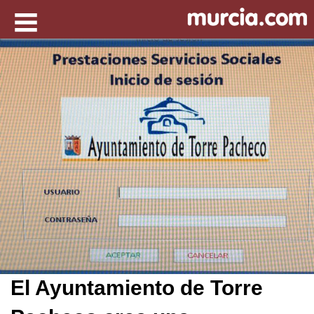
El Ayuntamiento de Torre