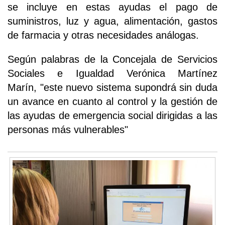
se incluye en estas ayudas el pago de
suministros, luz y agua, alimentación, gastos
de farmacia y otras necesidades análogas.
Según palabras de la Concejala de Servicios
Sociales e Igualdad Verónica Martínez
Marín, "este nuevo sistema supondrá sin duda
un avance en cuanto al control y la gestión de
las ayudas de emergencia social dirigidas a las
personas más vulnerables"