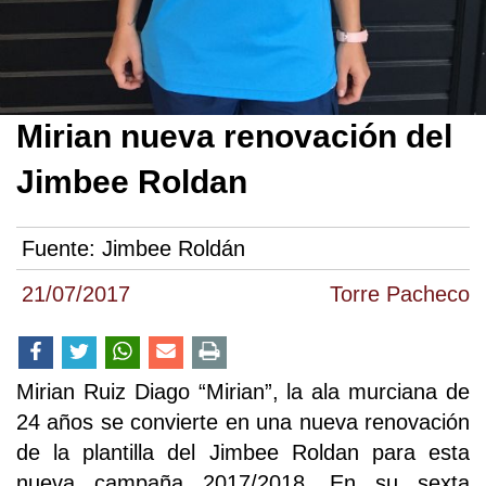
Mirian nueva renovación del
Jimbee Roldan
Fuente:
Jimbee Roldán
21/07/2017
Torre Pacheco
Mirian Ruiz Diago “Mirian”, la ala murciana de
24 años se convierte en una nueva renovación
de la plantilla del Jimbee Roldan para esta
nueva campaña 2017/2018. En su sexta