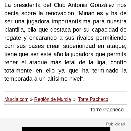
La presidenta del Club Antonia González nos
decía sobre la renovación “Mirian es y ha de
ser una jugadora importantísima para nuestra
plantilla, ella que destaca por su capacidad de
regate y encarando a sus rivales permitiendo
con sus pases crear superioridad en ataque,
tiene que ser este año la jugadora que permita
tener el ataque más letal de la liga, confío
totalmente en ello ya que ha terminado la
temporada a un altísimo nivel”.
Murcia.com
Región de Murcia
Torre Pacheco
Torre Pacheco