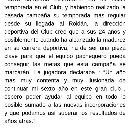
temporada en el Club, y habiendo realizado la
pasada campaña su temporada más regular
desde su llegada al Roldán, la dirección
deportiva del Club cree que a sus 24 años y
posiblemente cuando ha alcanzado la madurez
en su carrera deportiva, ha de ser una pieza
clave para que el equipo pachequero pueda
conseguir las metas que esta campaña se
marcarán. La jugadora declaraba : “Un año
más muy contenta y muy ilusionada de
continuar mi sexto año en este gran club ,
espero poder ayudar al equipo en todo lo
posible sumado a las nuevas incorporaciones
y que podamos así superar los resultados de
años atrás.”