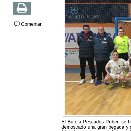
Comentar
El Burela Pescados Ruben se h
demostrado una gran pegada y d