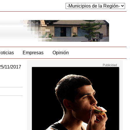
oticias
Empresas
Opinión
25/11/2017