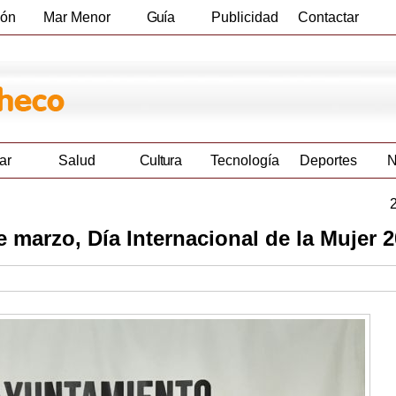
ión
Mar Menor
Guía
Publicidad
Contactar
Empresas
ar
Salud
Cultura
Tecnología
Deportes
N
 marzo, Día Internacional de la Mujer 