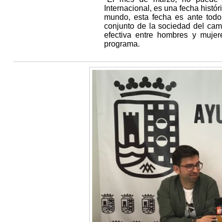
Internacional, es una fecha histór
mundo, esta fecha es ante todo 
conjunto de la sociedad del cam
efectiva entre hombres y mujer
programa.