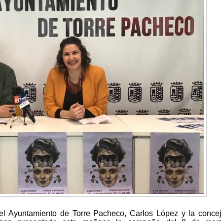
del Ayuntamiento de Torre Pacheco, Carlos López y la conce