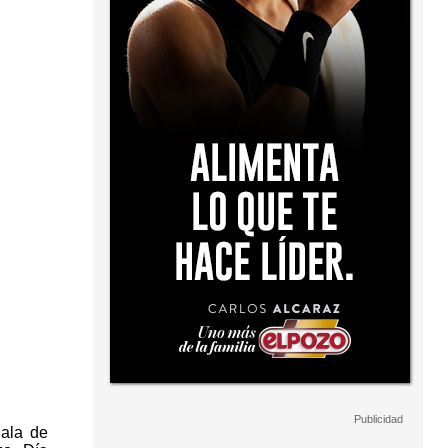
jala de