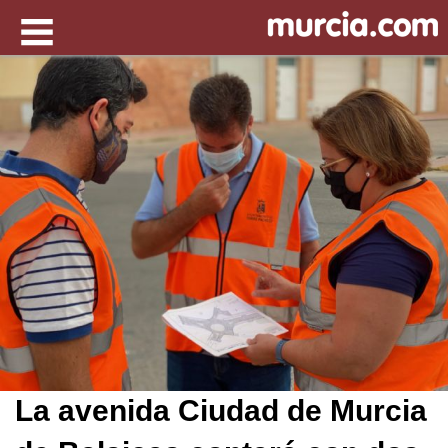
La avenida Ciudad de Murcia