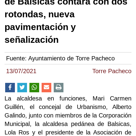
de Balsicas contará con dos
rotondas, nueva
pavimentación y
señalización
Fuente:
Ayuntamiento de Torre Pacheco
13/07/2021
Torre Pacheco
La alcaldesa en funciones, Mari Carmen
Guillén, el concejal de Urbanismo, Alberto
Galindo, junto con miembros de la Corporación
Municipal, la alcaldesa pedánea de Balsicas,
Lola Ros y el presidente de la Asociación de