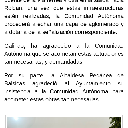
puente de la vía férrea y otra en la salida hacia
Roldán, una vez que estas infraestructuras
estén realizadas, la Comunidad Autónoma
procederá a echar una capa de aglomerado y
a dotarla de la señalización correspondiente.
Galindo, ha agradecido a la Comunidad
Autónoma que se acometan estas actuaciones
tan necesarias, y demandadas.
Por su parte, la Alcaldesa Pedánea de
Balsicas agradeció al Ayuntamiento su
insistencia a la Comunidad Autónoma para
acometer estas obras tan necesarias.