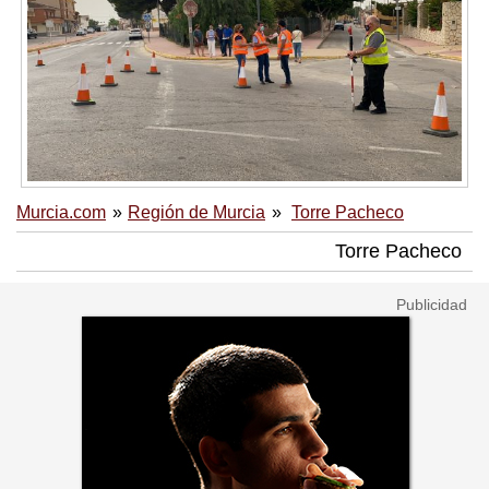
Murcia.com
Región de Murcia
Torre Pacheco
Torre Pacheco