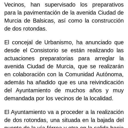
Vecinos, han supervisado los preparativos
para la pavimentación de la avenida Ciudad de
Murcia de Balsicas, así como la construcción
de dos rotondas.
El concejal de Urbanismo, ha anunciado que
desde el Consistorio se están realizando las
actuaciones preparatorias para arreglar la
avenida Ciudad de Murcia, que se realizarán
en colaboración con la Comunidad Autónoma,
además ha añadido que es una reivindicación
del Ayuntamiento de muchos años y muy
demandada por los vecinos de la localidad.
El Ayuntamiento va a proceder a la realización
de dos rotondas, una situada en la bajada del