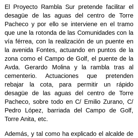
El Proyecto Rambla Sur pretende facilitar el
desagüe de las aguas del centro de Torre
Pacheco y por ello se interviene en el tramo
que une la rotonda de las Comunidades con la
vía férrea, con la realización de un puente en
la avenida Fontes, actuando en puntos de la
zona como el Campo de Golf, el puente de la
Avda. Gerardo Molina y la rambla tras al
cementerio. Actuaciones que pretenden
rebajar la cota, para permitir un rápido
desagüe de las aguas del centro de Torre
Pacheco, sobre todo en C/ Emilio Zurano, C/
Pedro López, barriada del Campo de Golf,
Torre Anita, etc.
Además, y tal como ha explicado el alcalde de