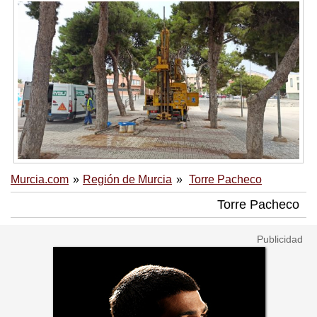
Murcia.com
Región de Murcia
Torre Pacheco
Torre Pacheco