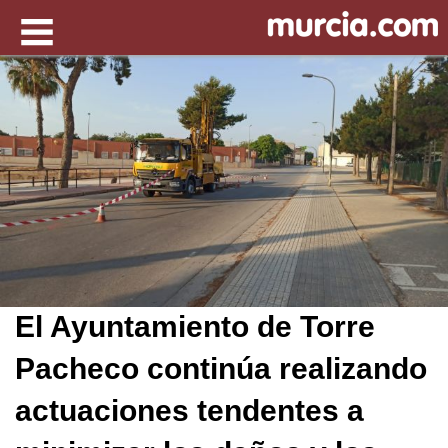
El Ayuntamiento de Torre
Pacheco continúa realizando
actuaciones tendentes a