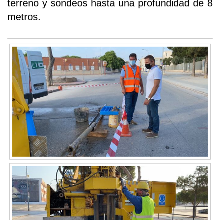
terreno y sondeos hasta una profundidad de 8
metros.