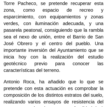
Torre Pacheco, se pretende recuperar esta
zona, como espacio de recreo y
esparcimiento, con equipamientos y zonas
verdes, con iluminación adecuada, y una
pasarela peatonal, consiguiendo que la rambla
sea el nexo de unión, entre el Barrio de San
José Obrero y el centro del pueblo. Una
importante inversión del Ayuntamiento que se
inicia hoy con la realización del estudio
geotécnico previo para conocer las
características del terreno.
Antonio Roca, ha añadido que lo que se
pretende con esta actuación es comprobar la
composición de los distintos estratos del suelo,
realizando varios ensayos de resistencia del