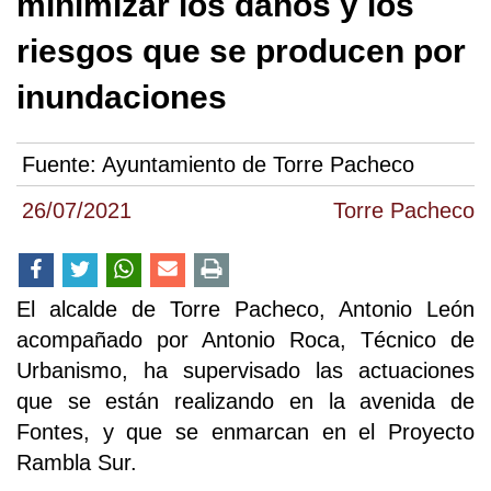
minimizar los daños y los
riesgos que se producen por
inundaciones
Fuente:
Ayuntamiento de Torre Pacheco
26/07/2021
Torre Pacheco
El alcalde de Torre Pacheco, Antonio León
acompañado por Antonio Roca, Técnico de
Urbanismo, ha supervisado las actuaciones
que se están realizando en la avenida de
Fontes, y que se enmarcan en el Proyecto
Rambla Sur.