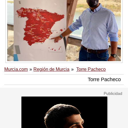
Murcia.com
Región de Murcia
Torre Pacheco
Torre Pacheco