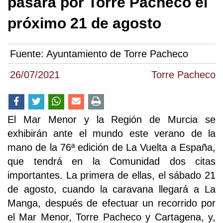
pasará por Torre Pacheco el
próximo 21 de agosto
Fuente:
Ayuntamiento de Torre Pacheco
26/07/2021
Torre Pacheco
El Mar Menor y la Región de Murcia se
exhibirán ante el mundo este verano de la
mano de la 76ª edición de La Vuelta a España,
que tendrá en la Comunidad dos citas
importantes. La primera de ellas, el sábado 21
de agosto, cuando la caravana llegará a La
Manga, después de efectuar un recorrido por
el Mar Menor, Torre Pacheco y Cartagena, y,