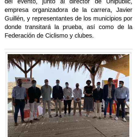
del evento, junto al director de Unipublic,
empresa organizadora de la carrera, Javier
Guillén, y representantes de los municipios por
donde transitará la prueba, así como de la
Federación de Ciclismo y clubes.