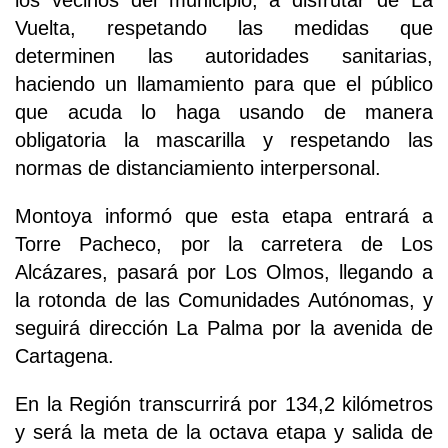
los vecinos del municipio, a disfrutar de La
Vuelta, respetando las medidas que
determinen las autoridades sanitarias,
haciendo un llamamiento para que el público
que acuda lo haga usando de manera
obligatoria la mascarilla y respetando las
normas de distanciamiento interpersonal.
Montoya informó que esta etapa entrará a
Torre Pacheco, por la carretera de Los
Alcázares, pasará por Los Olmos, llegando a
la rotonda de las Comunidades Autónomas, y
seguirá dirección La Palma por la avenida de
Cartagena.
En la Región transcurrirá por 134,2 kilómetros
y será la meta de la octava etapa y salida de