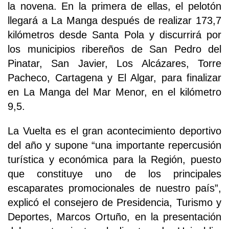
la novena. En la primera de ellas, el pelotón
llegará a La Manga después de realizar 173,7
kilómetros desde Santa Pola y discurrirá por
los municipios ribereños de San Pedro del
Pinatar, San Javier, Los Alcázares, Torre
Pacheco, Cartagena y El Algar, para finalizar
en La Manga del Mar Menor, en el kilómetro
9,5.
La Vuelta es el gran acontecimiento deportivo
del año y supone “una importante repercusión
turística y económica para la Región, puesto
que constituye uno de los principales
escaparates promocionales de nuestro país”,
explicó el consejero de Presidencia, Turismo y
Deportes, Marcos Ortuño, en la presentación