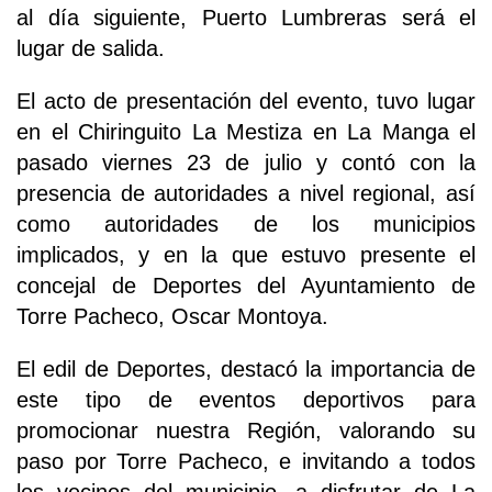
al día siguiente, Puerto Lumbreras será el
lugar de salida.
El acto de presentación del evento, tuvo lugar
en el Chiringuito La Mestiza en La Manga el
pasado viernes 23 de julio y contó con la
presencia de autoridades a nivel regional, así
como autoridades de los municipios
implicados, y en la que estuvo presente el
concejal de Deportes del Ayuntamiento de
Torre Pacheco, Oscar Montoya.
El edil de Deportes, destacó la importancia de
este tipo de eventos deportivos para
promocionar nuestra Región, valorando su
paso por Torre Pacheco, e invitando a todos