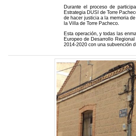
Durante el proceso de particip
Estrategia DUSI de Torre Pacheco
de hacer justicia a la memoria d
la Villa de Torre Pacheco.
Esta operación, y todas las enm
Europeo de Desarrollo Regional 
2014-2020 con una subvención de 