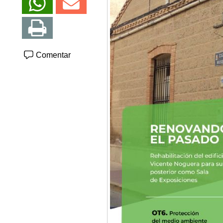
Comentar