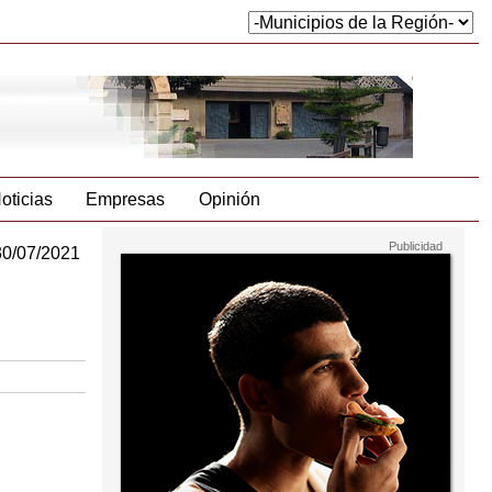
oticias
Empresas
Opinión
30/07/2021