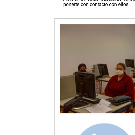
ponerte con contacto con ellos.