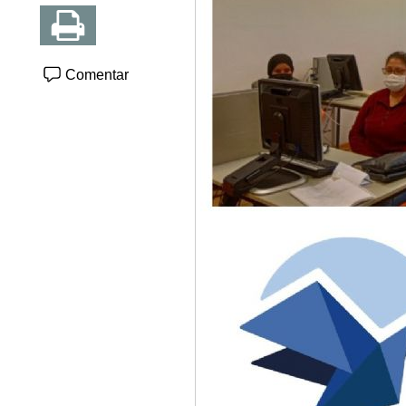
Comentar