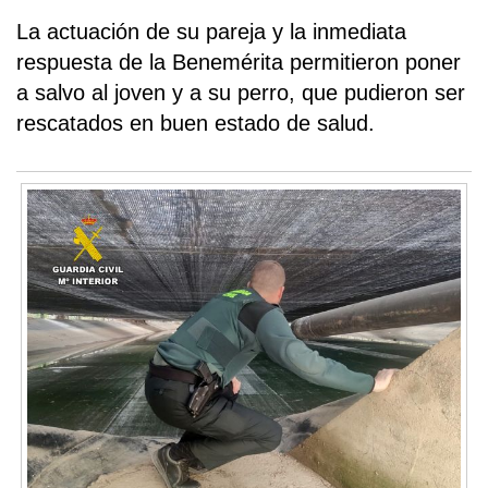
La actuación de su pareja y la inmediata
respuesta de la Benemérita permitieron poner
a salvo al joven y a su perro, que pudieron ser
rescatados en buen estado de salud.