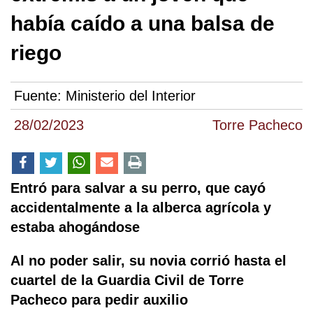
había caído a una balsa de
riego
Fuente:
Ministerio del Interior
28/02/2023
Torre Pacheco
Entró para salvar a su perro, que cayó
accidentalmente a la alberca agrícola y
estaba ahogándose
Al no poder salir, su novia corrió hasta el
cuartel de la Guardia Civil de Torre
Pacheco para pedir auxilio