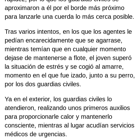
aproximaron a él por el borde más próximo
para lanzarle una cuerda lo más cerca posible.
Tras varios intentos, en los que los agentes le
pedían encarecidamente que se agarrase,
mientras temían que en cualquier momento
dejase de mantenerse a flote, el joven superó
la situación de estrés y se cogió al amarre,
momento en el que fue izado, junto a su perro,
por los dos guardias civiles.
Ya en el exterior, los guardias civiles lo
atendieron, realizando unos primeros auxilios
para proporcionarle calor y mantenerlo
consciente, mientras al lugar acudían servicios
médicos de urgencias.