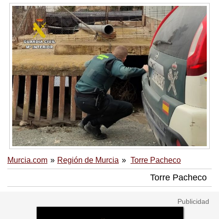
Murcia.com
Región de Murcia
Torre Pacheco
Torre Pacheco