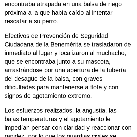
encontraba atrapada en una balsa de riego
próxima a la que había caído al intentar
rescatar a su perro.
Efectivos de Prevención de Seguridad
Ciudadana de la Benemérita se trasladaron de
inmediato al lugar y localizaron al muchacho,
que se encontraba junto a su mascota,
arrastrándose por una apertura de la tubería
del desagüe de la balsa, con graves
dificultades para mantenerse a flote y con
signos de agotamiento extremo.
Los esfuerzos realizados, la angustia, las
bajas temperaturas y el agotamiento le
impedían pensar con claridad y reaccionar con
rapidez, por lo que los guardias civiles se