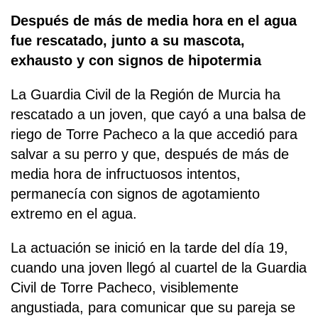
Después de más de media hora en el agua
fue rescatado, junto a su mascota,
exhausto y con signos de hipotermia
La Guardia Civil de la Región de Murcia ha
rescatado a un joven, que cayó a una balsa de
riego de Torre Pacheco a la que accedió para
salvar a su perro y que, después de más de
media hora de infructuosos intentos,
permanecía con signos de agotamiento
extremo en el agua.
La actuación se inició en la tarde del día 19,
cuando una joven llegó al cuartel de la Guardia
Civil de Torre Pacheco, visiblemente
angustiada, para comunicar que su pareja se