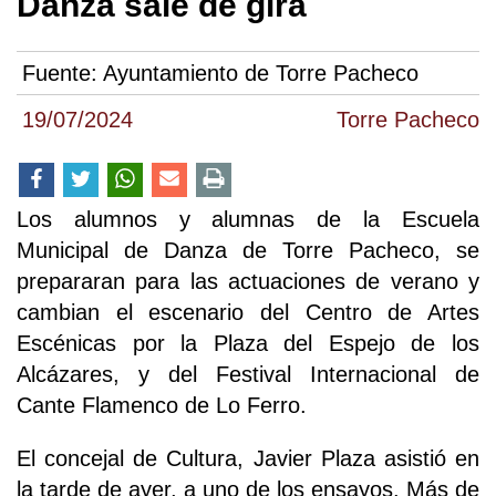
Danza sale de gira
Fuente:
Ayuntamiento de Torre Pacheco
19/07/2024
Torre Pacheco
Los alumnos y alumnas de la Escuela
Municipal de Danza de Torre Pacheco, se
prepararan para las actuaciones de verano y
cambian el escenario del Centro de Artes
Escénicas por la Plaza del Espejo de los
Alcázares, y del Festival Internacional de
Cante Flamenco de Lo Ferro.
El concejal de Cultura, Javier Plaza asistió en
la tarde de ayer, a uno de los ensayos. Más de