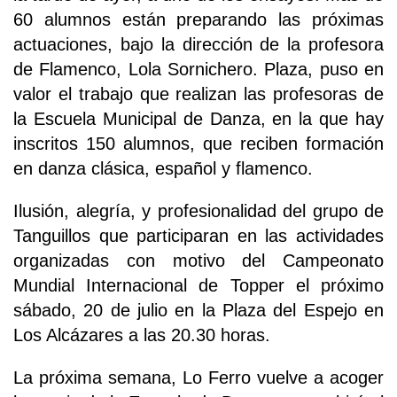
60 alumnos están preparando las próximas
actuaciones, bajo la dirección de la profesora
de Flamenco, Lola Sornichero. Plaza, puso en
valor el trabajo que realizan las profesoras de
la Escuela Municipal de Danza, en la que hay
inscritos 150 alumnos, que reciben formación
en danza clásica, español y flamenco.
Ilusión, alegría, y profesionalidad del grupo de
Tanguillos que participaran en las actividades
organizadas con motivo del Campeonato
Mundial Internacional de Topper el próximo
sábado, 20 de julio en la Plaza del Espejo en
Los Alcázares a las 20.30 horas.
La próxima semana, Lo Ferro vuelve a acoger