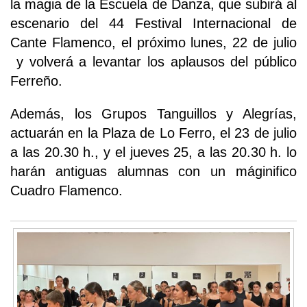
la magia de la Escuela de Danza, que subirá al
escenario del 44 Festival Internacional de
Cante Flamenco, el próximo lunes, 22 de julio
y volverá a levantar los aplausos del público
Ferreño.
Además, los Grupos Tanguillos y Alegrías,
actuarán en la Plaza de Lo Ferro, el 23 de julio
a las 20.30 h., y el jueves 25, a las 20.30 h. lo
harán antiguas alumnas con un máginifico
Cuadro Flamenco.