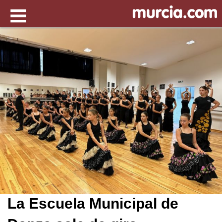
La Escuela Municipal de