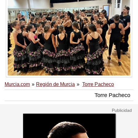
Murcia.com
Región de Murcia
Torre Pacheco
Torre Pacheco