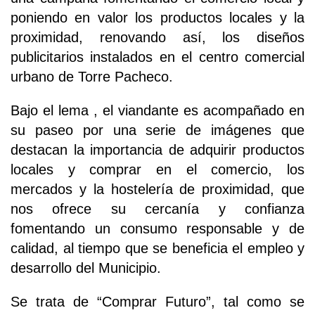
poniendo en valor los productos locales y la
proximidad, renovando así, los diseños
publicitarios instalados en el centro comercial
urbano de Torre Pacheco.
Bajo el lema , el viandante es acompañado en
su paseo por una serie de imágenes que
destacan la importancia de adquirir productos
locales y comprar en el comercio, los
mercados y la hostelería de proximidad, que
nos ofrece su cercanía y confianza
fomentando un consumo responsable y de
calidad, al tiempo que se beneficia el empleo y
desarrollo del Municipio.
Se trata de “Comprar Futuro”, tal como se