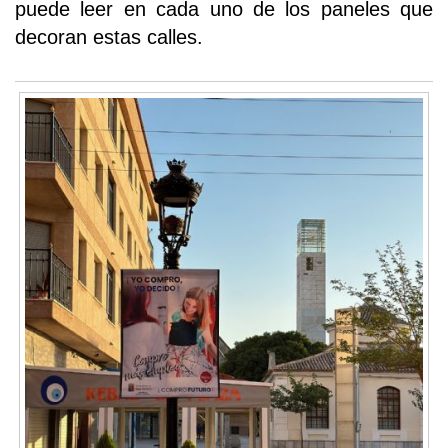
puede leer en cada uno de los paneles que
decoran estas calles.