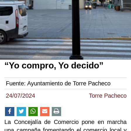
“Yo compro, Yo decido”
Fuente:
Ayuntamiento de Torre Pacheco
24/07/2024
Torre Pacheco
La Concejalía de Comercio pone en marcha
una campaña fomentando el comercio local y