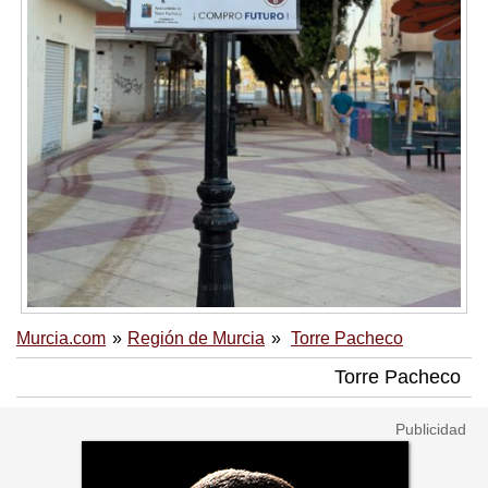
Murcia.com
Región de Murcia
Torre Pacheco
Torre Pacheco