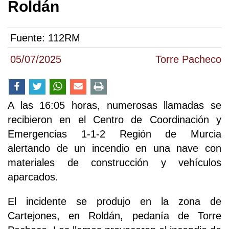
Roldán
Fuente:
112RM
05/07/2025
Torre Pacheco
A las 16:05 horas, numerosas llamadas se
recibieron en el Centro de Coordinación y
Emergencias 1-1-2 Región de Murcia
alertando de un incendio en una nave con
materiales de construcción y vehículos
aparcados.
El incidente se produjo en la zona de
Cartejones, en Roldán, pedanía de Torre