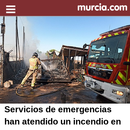
Servicios de emergencias
han atendido un incendio en