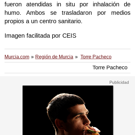
fueron atendidas in situ por inhalación de
humo. Ambos se trasladaron por medios
propios a un centro sanitario.
Imagen facilitada por CEIS
Murcia.com
Región de Murcia
Torre Pacheco
Torre Pacheco