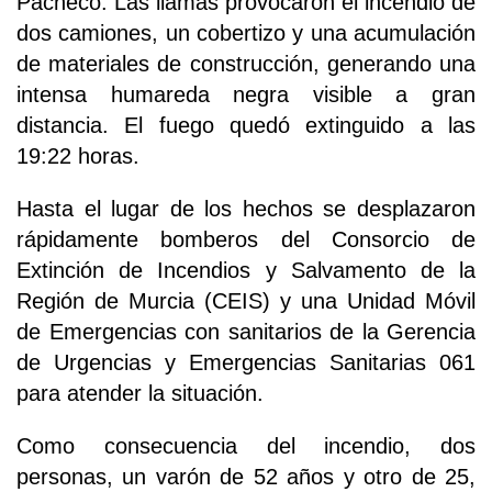
Pacheco. Las llamas provocaron el incendio de
dos camiones, un cobertizo y una acumulación
de materiales de construcción, generando una
intensa humareda negra visible a gran
distancia. El fuego quedó extinguido a las
19:22 horas.
Hasta el lugar de los hechos se desplazaron
rápidamente bomberos del Consorcio de
Extinción de Incendios y Salvamento de la
Región de Murcia (CEIS) y una Unidad Móvil
de Emergencias con sanitarios de la Gerencia
de Urgencias y Emergencias Sanitarias 061
para atender la situación.
Como consecuencia del incendio, dos
personas, un varón de 52 años y otro de 25,