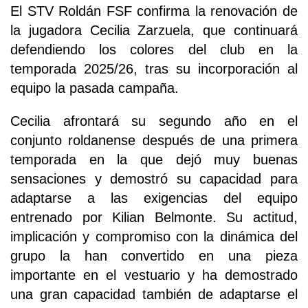
El STV Roldán FSF confirma la renovación de
la jugadora Cecilia Zarzuela, que continuará
defendiendo los colores del club en la
temporada 2025/26, tras su incorporación al
equipo la pasada campaña.
Cecilia afrontará su segundo año en el
conjunto roldanense después de una primera
temporada en la que dejó muy buenas
sensaciones y demostró su capacidad para
adaptarse a las exigencias del equipo
entrenado por Kilian Belmonte. Su actitud,
implicación y compromiso con la dinámica del
grupo la han convertido en una pieza
importante en el vestuario y ha demostrado
una gran capacidad también de adaptarse el