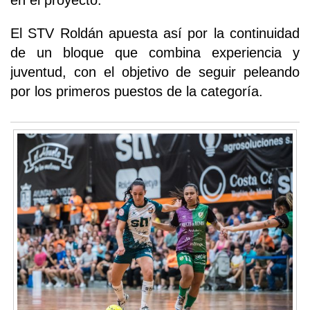
en el proyecto.
El STV Roldán apuesta así por la continuidad
de un bloque que combina experiencia y
juventud, con el objetivo de seguir peleando
por los primeros puestos de la categoría.