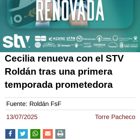
Cecilia renueva con el STV
Roldán tras una primera
temporada prometedora
Fuente:
Roldán FsF
13/07/2025
Torre Pacheco