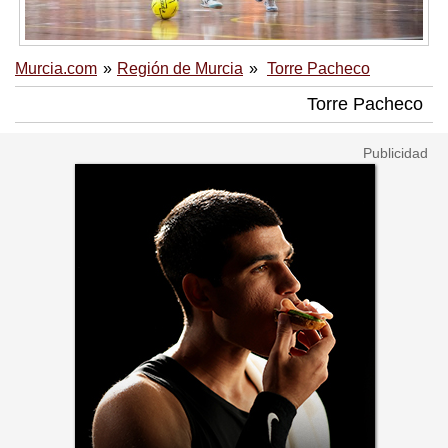
Murcia.com
Región de Murcia
Torre Pacheco
Torre Pacheco