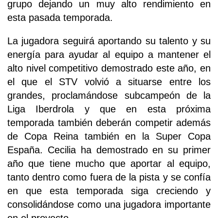
grupo dejando un muy alto rendimiento en
esta pasada temporada.
La jugadora seguirá aportando su talento y su
energía para ayudar al equipo a mantener el
alto nivel competitivo demostrado este año, en
el que el STV volvió a situarse entre los
grandes, proclamándose subcampeón de la
Liga Iberdrola y que en esta próxima
temporada también deberán competir además
de Copa Reina también en la Super Copa
España. Cecilia ha demostrado en su primer
año que tiene mucho que aportar al equipo,
tanto dentro como fuera de la pista y se confía
en que esta temporada siga creciendo y
consolidándose como una jugadora importante