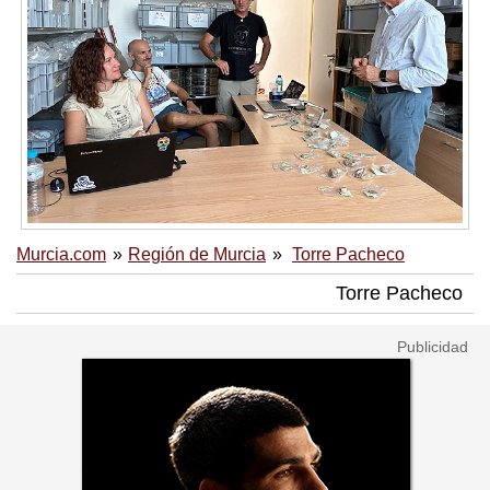
Murcia.com
Región de Murcia
Torre Pacheco
Torre Pacheco