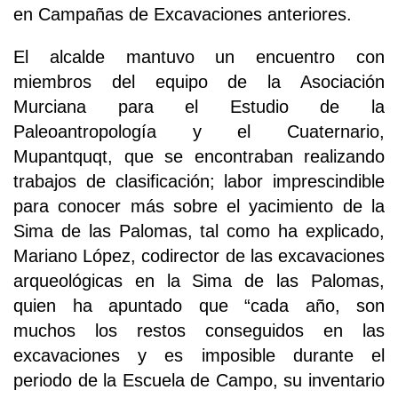
en Campañas de Excavaciones anteriores.
El alcalde mantuvo un encuentro con
miembros del equipo de la Asociación
Murciana para el Estudio de la
Paleoantropología y el Cuaternario,
Mupantquqt, que se encontraban realizando
trabajos de clasificación; labor imprescindible
para conocer más sobre el yacimiento de la
Sima de las Palomas, tal como ha explicado,
Mariano López, codirector de las excavaciones
arqueológicas en la Sima de las Palomas,
quien ha apuntado que “cada año, son
muchos los restos conseguidos en las
excavaciones y es imposible durante el
periodo de la Escuela de Campo, su inventario