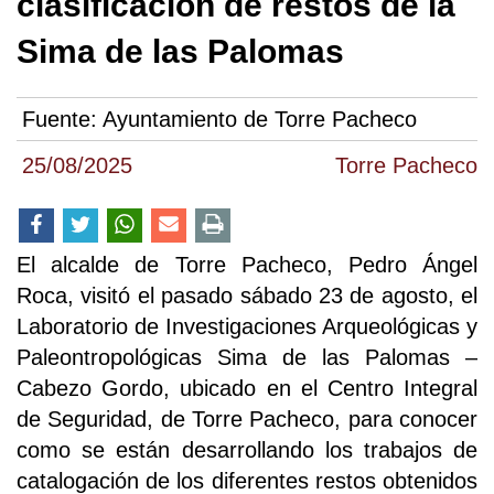
clasificación de restos de la
Sima de las Palomas
Fuente:
Ayuntamiento de Torre Pacheco
25/08/2025
Torre Pacheco
El alcalde de Torre Pacheco, Pedro Ángel
Roca, visitó el pasado sábado 23 de agosto, el
Laboratorio de Investigaciones Arqueológicas y
Paleontropológicas Sima de las Palomas –
Cabezo Gordo, ubicado en el Centro Integral
de Seguridad, de Torre Pacheco, para conocer
como se están desarrollando los trabajos de
catalogación de los diferentes restos obtenidos