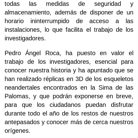
todas las medidas de seguridad y
almacenamiento, además de disponer de un
horario ininterrumpido de acceso a las
instalaciones, lo que facilita el trabajo de los
investigadores.
Pedro Ángel Roca, ha puesto en valor el
trabajo de los investigadores, esencial para
conocer nuestra historia y ha apuntado que se
han realizado réplicas en 3D de los esqueletos
neandertales encontrados en la Sima de las
Palomas, y que podrán exponerse en breve,
para que los ciudadanos puedan disfrutar
durante todo el año de los restos de nuestros
antepasados y conocer más de cerca nuestros
orígenes.