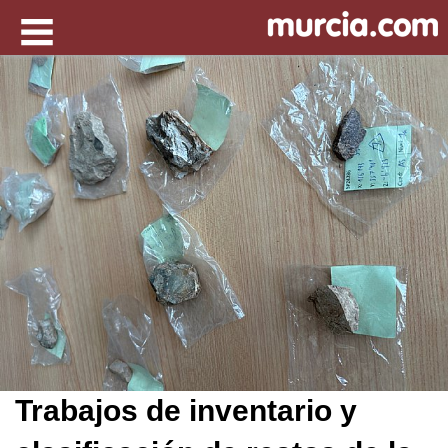
Trabajos de inventario y