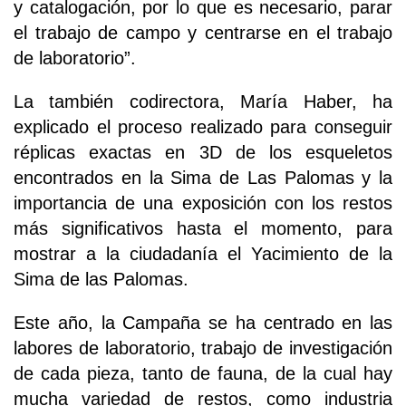
y catalogación, por lo que es necesario, parar
el trabajo de campo y centrarse en el trabajo
de laboratorio”.
La también codirectora, María Haber, ha
explicado el proceso realizado para conseguir
réplicas exactas en 3D de los esqueletos
encontrados en la Sima de Las Palomas y la
importancia de una exposición con los restos
más significativos hasta el momento, para
mostrar a la ciudadanía el Yacimiento de la
Sima de las Palomas.
Este año, la Campaña se ha centrado en las
labores de laboratorio, trabajo de investigación
de cada pieza, tanto de fauna, de la cual hay
mucha variedad de restos, como industria