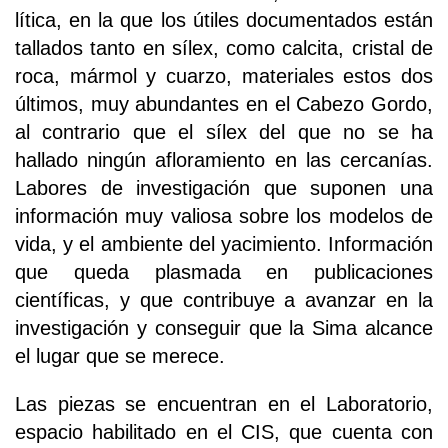
lítica, en la que los útiles documentados están
tallados tanto en sílex, como calcita, cristal de
roca, mármol y cuarzo, materiales estos dos
últimos, muy abundantes en el Cabezo Gordo,
al contrario que el sílex del que no se ha
hallado ningún afloramiento en las cercanías.
Labores de investigación que suponen una
información muy valiosa sobre los modelos de
vida, y el ambiente del yacimiento. Información
que queda plasmada en publicaciones
científicas, y que contribuye a avanzar en la
investigación y conseguir que la Sima alcance
el lugar que se merece.
Las piezas se encuentran en el Laboratorio,
espacio habilitado en el CIS, que cuenta con