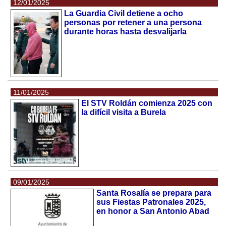
12/01/2025
La Guardia Civil detiene a ocho
personas por retener a una persona
durante horas hasta desvalijarla
11/01/2025
El STV Roldán comienza 2025 con
la difícil visita a Burela
09/01/2025
Santa Rosalía se prepara para
sus Fiestas Patronales 2025,
en honor a San Antonio Abad