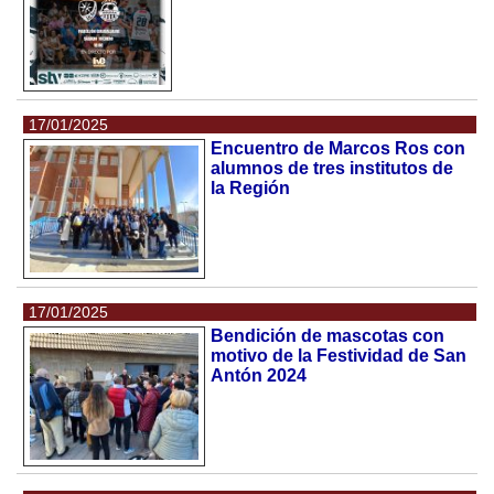
17/01/2025
Encuentro de Marcos Ros con
alumnos de tres institutos de
la Región
17/01/2025
Bendición de mascotas con
motivo de la Festividad de San
Antón 2024