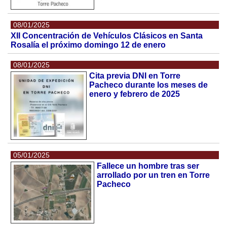
08/01/2025
XII Concentración de Vehículos Clásicos en Santa
Rosalía el próximo domingo 12 de enero
08/01/2025
Cita previa DNI en Torre
Pacheco durante los meses de
enero y febrero de 2025
05/01/2025
Fallece un hombre tras ser
arrollado por un tren en Torre
Pacheco