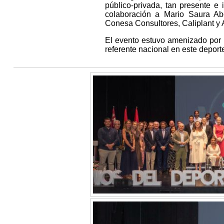
público-privada, tan presente e
colaboración a Mario Saura Ab
Conesa Consultores, Caliplant y 
El evento estuvo amenizado por 
referente nacional en este deporte