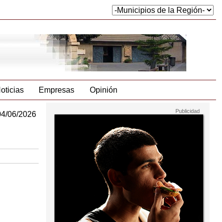
oticias
Empresas
Opinión
04/06/2026