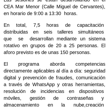
CEA Mar Menor (Calle Miguel de Cervantes),
en horario de 9:00 a 13:30 horas.
En total, 7,5 horas de capacitación
distribuidas en seis talleres simultáneos
que se desarrollan mediante un sistema
rotativo en grupos de 20 a 25 personas. El
aforo previsto es de unas 150 personas.
El programa aborda competencias
directamente aplicables al día a día: seguridad
digital y prevención de fraudes, comunicación
a través de WhatsApp y otras herramientas,
resolución de incidencias en dispositivos
móviles, gestión de contraseñas y
almacenamiento en la nube,creación