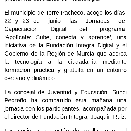
El municipio de Torre Pacheco, acoge los días
22 y 23 de junio las Jornadas de
Capacitación Digital del programa
‘Applícate: Sube, conecta y aprende’, una
iniciativa de la Fundación Integra Digital y el
Gobierno de la Región de Murcia que acerca
la tecnología a la ciudadanía mediante
formación práctica y gratuita en un entorno
cercano y dinámico.
La concejal de Juventud y Educación, Sunci
Pedreño ha compartido esta mañana una
jornada con los participantes, acompañada por
el director de Fundación Integra, Joaquín Ruiz.
Las sesiones se están desarrollando en el