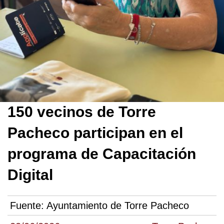
150 vecinos de Torre
Pacheco participan en el
programa de Capacitación
Digital
Fuente:
Ayuntamiento de Torre Pacheco