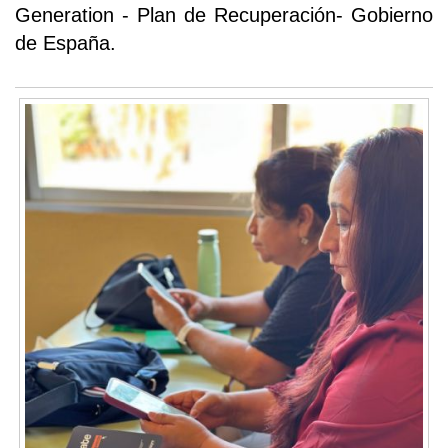
Generation - Plan de Recuperación- Gobierno
de España.