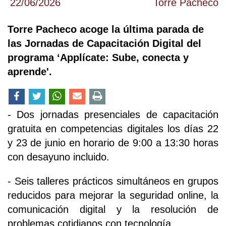
22/06/2026
Torre Pacheco
Torre Pacheco acoge la última parada de
las Jornadas de Capacitación Digital del
programa ‘Applícate: Sube, conecta y
aprende'.
- Dos jornadas presenciales de capacitación
gratuita en competencias digitales los días 22
y 23 de junio en horario de 9:00 a 13:30 horas
con desayuno incluido.
- Seis talleres prácticos simultáneos en grupos
reducidos para mejorar la seguridad online, la
comunicación digital y la resolución de
problemas cotidianos con tecnología.