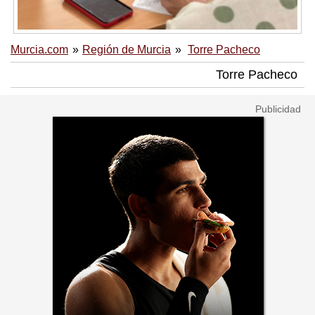
Murcia.com
Región de Murcia
Torre Pacheco
Torre Pacheco