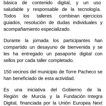
básica de contenido digital, y un uso
saludable y responsable de la tecnología.
Todos los talleres combinan ejercicios
guiados, resolución de dudas individuales y
acompañamiento especializado.
Durante la jornada los participantes han
compartido un desayuno de bienvenida y se
les ha entregado un pasaporte digital con
sellos por cada taller completado.
150 vecinos del municipio de Torre Pacheco se
han beneficiado de esta actividad.
Es una iniciativa del Gobierno de la
Región de Murcia y la Fundación Integra
Digital, financiada por la Unión Europea Next