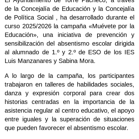
El Ayuntamiento de Torre Pacheco, a través
de la Concejalía de Educación y la Concejalía
de Política Social , ha desarrollado durante el
curso 2025/2026 la campaña «Muévete por la
Educación», una iniciativa de prevención y
sensibilización del absentismo escolar dirigida
al alumnado de 1.º y 2.º de ESO de los IES
Luis Manzanares y Sabina Mora.
A lo largo de la campaña, los participantes
trabajaron en talleres de habilidades sociales,
danza y expresión corporal para crear dos
historias centradas en la importancia de la
asistencia regular al centro educativo, el apoyo
entre iguales y la superación de situaciones
que pueden favorecer el absentismo escolar.