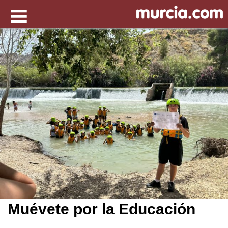
Muévete por la Educación