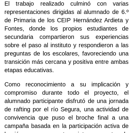
El trabajo realizado culminó con varias
representaciones dirigidas al alumnado de 6.º
de Primaria de los CEIP Hernández Ardieta y
Fontes, donde los propios estudiantes de
secundaria compartieron sus experiencias
sobre el paso al instituto y respondieron a las
preguntas de los escolares, favoreciendo una
transición más cercana y positiva entre ambas
etapas educativas.
Como reconocimiento a su implicación y
compromiso durante todo el proyecto, el
alumnado participante disfrutó de una jornada
de rafting por el río Segura, una actividad de
convivencia que puso el broche final a una
campaña basada en la participación activa de