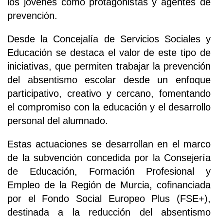
los jóvenes como protagonistas y agentes de
prevención.
Desde la Concejalía de Servicios Sociales y
Educación se destaca el valor de este tipo de
iniciativas, que permiten trabajar la prevención
del absentismo escolar desde un enfoque
participativo, creativo y cercano, fomentando
el compromiso con la educación y el desarrollo
personal del alumnado.
Estas actuaciones se desarrollan en el marco
de la subvención concedida por la Consejería
de Educación, Formación Profesional y
Empleo de la Región de Murcia, cofinanciada
por el Fondo Social Europeo Plus (FSE+),
destinada a la reducción del absentismo