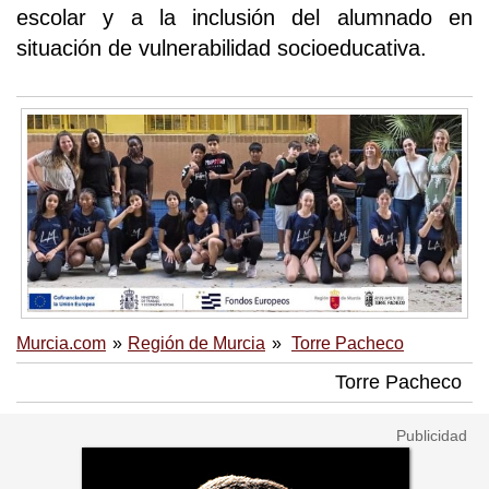
escolar y a la inclusión del alumnado en
situación de vulnerabilidad socioeducativa.
Murcia.com
Región de Murcia
Torre Pacheco
Torre Pacheco