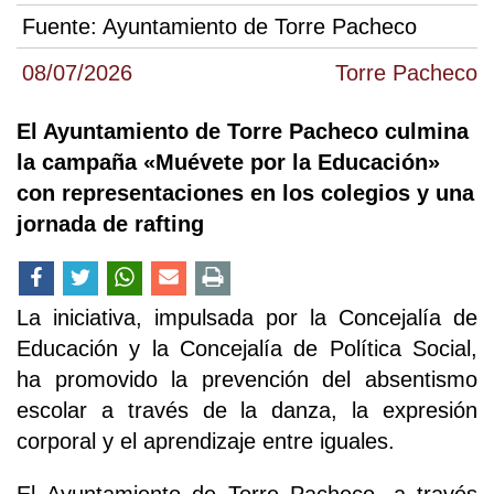
Fuente:
Ayuntamiento de Torre Pacheco
08/07/2026
Torre Pacheco
El Ayuntamiento de Torre Pacheco culmina
la campaña «Muévete por la Educación»
con representaciones en los colegios y una
jornada de rafting
La iniciativa, impulsada por la Concejalía de
Educación y la Concejalía de Política Social,
ha promovido la prevención del absentismo
escolar a través de la danza, la expresión
corporal y el aprendizaje entre iguales.