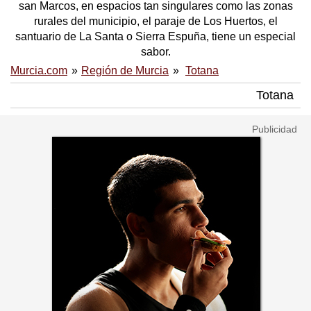
san Marcos, en espacios tan singulares como las zonas
rurales del municipio, el paraje de Los Huertos, el
santuario de La Santa o Sierra Espuña, tiene un especial
sabor.
Murcia.com
Región de Murcia
Totana
Totana