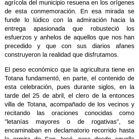
agrícola del municipio resuena en los orígenes
de esta conmemoración. En esa mirada se
funde lo lúdico con la admiración hacia la
entrega apasionada que robusteció los
esfuerzos y anhelos de aquellos que nos han
precedido y que con sus diarios afanes
construyeron la realidad que disfrutamos.
El peso económico que la agricultura tiene en
Totana fundamentó, en parte, el contenido de
esta celebración, pues durante siglos, en la
tarde del 25 de abril, el clero de la entonces
villa de Totana, acompañado de los vecinos y
recitando las oraciones conocidas como
"letanías mayores o de rogativas", se
encaminaban en declamatorio recorrido hasta