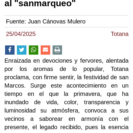
al "sanmarqueo"
Fuente:
Juan Cánovas Mulero
25/04/2025
Totana
Enraizada en devociones y fervores, alentada
por los aromas de lo popular, Totana
proclama, con firme sentir, la festividad de san
Marcos. Surge este acontecimiento en un
tiempo en el que la primavera, que ha
inundado de vida, color, transparencia y
luminosidad su atmósfera, convoca a sus
vecinos a saborear en armonía con el
presente, el legado recibido, pues la esencia