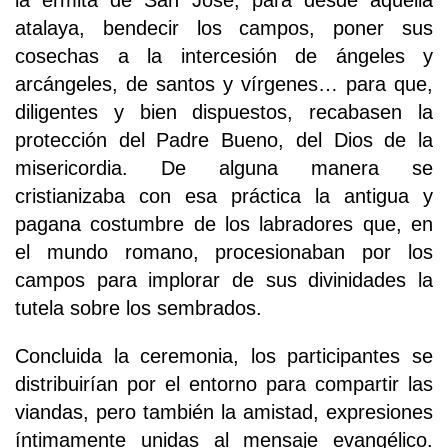
la ermita de San José, para desde aquella
atalaya, bendecir los campos, poner sus
cosechas a la intercesión de ángeles y
arcángeles, de santos y vírgenes… para que,
diligentes y bien dispuestos, recabasen la
protección del Padre Bueno, del Dios de la
misericordia. De alguna manera se
cristianizaba con esa práctica la antigua y
pagana costumbre de los labradores que, en
el mundo romano, procesionaban por los
campos para implorar de sus divinidades la
tutela sobre los sembrados.
Concluida la ceremonia, los participantes se
distribuirían por el entorno para compartir las
viandas, pero también la amistad, expresiones
íntimamente unidas al mensaje evangélico.