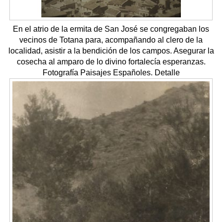
En el atrio de la ermita de San José se congregaban los
vecinos de Totana para, acompañando al clero de la
localidad, asistir a la bendición de los campos. Asegurar la
cosecha al amparo de lo divino fortalecía esperanzas.
Fotografía Paisajes Españoles. Detalle