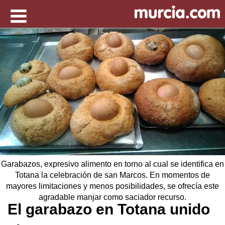
Garabazos, expresivo alimento en torno al cual se identifica en
Totana la celebración de san Marcos. En momentos de
mayores limitaciones y menos posibilidades, se ofrecía este
agradable manjar como saciador recurso.
El garabazo en Totana unido