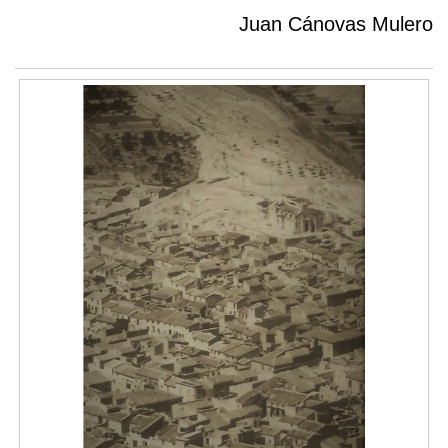
Juan Cánovas Mulero