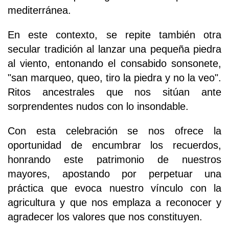
mediterránea.
En este contexto, se repite también otra
secular tradición al lanzar una pequeña piedra
al viento, entonando el consabido sonsonete,
"san marqueo, queo, tiro la piedra y no la veo".
Ritos ancestrales que nos sitúan ante
sorprendentes nudos con lo insondable.
Con esta celebración se nos ofrece la
oportunidad de encumbrar los recuerdos,
honrando este patrimonio de nuestros
mayores, apostando por perpetuar una
práctica que evoca nuestro vínculo con la
agricultura y que nos emplaza a reconocer y
agradecer los valores que nos constituyen.