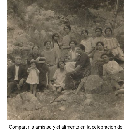
Compartir la amistad y el alimento en la celebración de