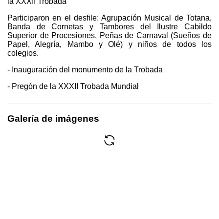
la XXXII Trobada
Participaron en el desfile: Agrupación Musical de Totana,
Banda de Cornetas y Tambores del Ilustre Cabildo
Superior de Procesiones, Peñas de Carnaval (Sueños de
Papel, Alegría, Mambo y Olé) y niños de todos los
colegios.
- Inauguración del monumento de la Trobada
- Pregón de la XXXII Trobada Mundial
Galería de imágenes