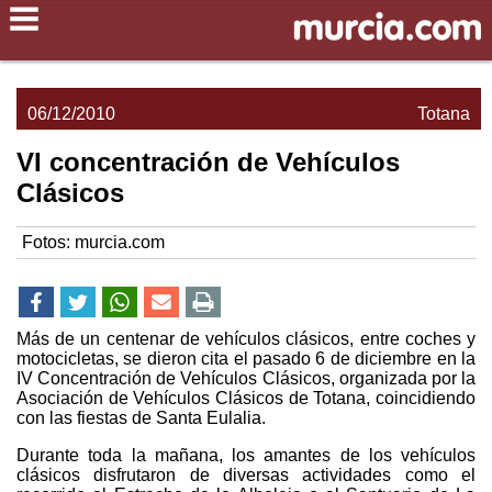
06/12/2010
Totana
VI concentración de Vehículos
Clásicos
Fotos: murcia.com
Más de un centenar de vehículos clásicos, entre coches y
motocicletas, se dieron cita el pasado 6 de diciembre en la
IV Concentración de Vehículos Clásicos, organizada por la
Asociación de Vehículos Clásicos de Totana, coincidiendo
con las fiestas de Santa Eulalia.
Durante toda la mañana, los amantes de los vehículos
clásicos disfrutaron de diversas actividades como el