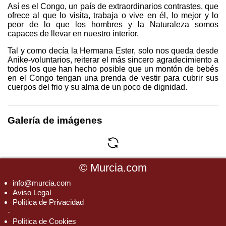
Así es el Congo, un país de extraordinarios contrastes, que
ofrece al que lo visita, trabaja o vive en él, lo mejor y lo
peor de lo que los hombres y la Naturaleza somos
capaces de llevar en nuestro interior.
Tal y como decía la Hermana Ester, solo nos queda desde
Anike-voluntarios, reiterar el más sincero agradecimiento a
todos los que han hecho posible que un montón de bebés
en el Congo tengan una prenda de vestir para cubrir sus
cuerpos del frio y su alma de un poco de dignidad.
Galería de imágenes
©
Murcia.com
info@murcia.com
Aviso Legal
Política de Privacidad
-
Política de Cookies