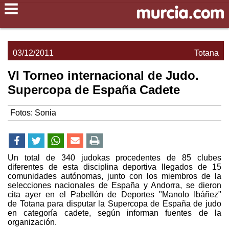
03/12/2011
Totana
VI Torneo internacional de Judo.
Supercopa de España Cadete
Fotos: Sonia
Un total de 340 judokas procedentes de 85 clubes
diferentes de esta disciplina deportiva llegados de 15
comunidades autónomas, junto con los miembros de la
selecciones nacionales de España y Andorra, se dieron
cita ayer en el Pabellón de Deportes "Manolo Ibáñez"
de Totana para disputar la Supercopa de España de judo
en categoría cadete, según informan fuentes de la
organización.