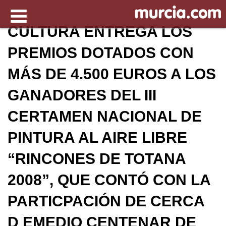
CULTURA ENTREGA LOS
PREMIOS DOTADOS CON
MÁS DE 4.500 EUROS A LOS
GANADORES DEL III
CERTAMEN NACIONAL DE
PINTURA AL AIRE LIBRE
“RINCONES DE TOTANA
2008”, QUE CONTÓ CON LA
PARTICPACIÓN DE CERCA
D EMEDIO CENTENAR DE