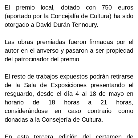
El premio local, dotado con 750 euros
(aportado por la Concejalía de Cultura) ha sido
otorgado a David Durán Tennoury.
Las obras premiadas fueron firmadas por el
autor en el anverso y pasaron a ser propiedad
del patrocinador del premio.
El resto de trabajos expuestos podrán retirarse
de la Sala de Exposiciones presentando el
resguardo, desde el día 4 al 18 de mayo en
horario de 18 horas a 21 horas,
considerándose en caso contrario como
donadas a la Consejería de Cultura.
En esta tercera edición del certamen de