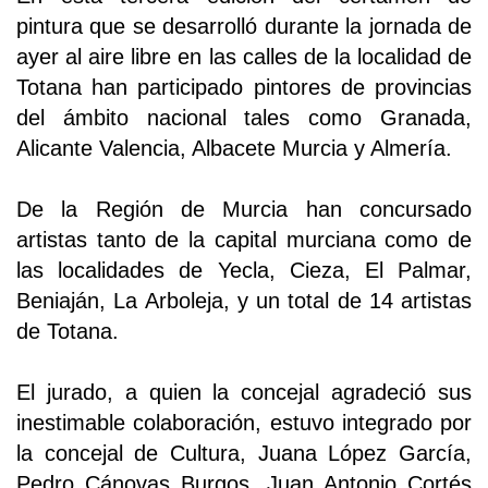
pintura que se desarrolló durante la jornada de
ayer al aire libre en las calles de la localidad de
Totana han participado pintores de provincias
del ámbito nacional tales como Granada,
Alicante Valencia, Albacete Murcia y Almería.
De la Región de Murcia han concursado
artistas tanto de la capital murciana como de
las localidades de Yecla, Cieza, El Palmar,
Beniaján, La Arboleja, y un total de 14 artistas
de Totana.
El jurado, a quien la concejal agradeció sus
inestimable colaboración, estuvo integrado por
la concejal de Cultura, Juana López García,
Pedro Cánovas Burgos, Juan Antonio Cortés