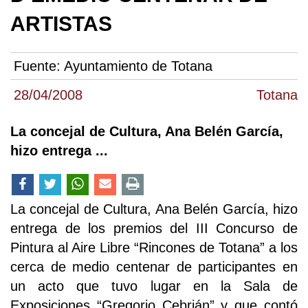
ARTISTAS
Fuente:
Ayuntamiento de Totana
28/04/2008
Totana
La concejal de Cultura, Ana Belén García,
hizo entrega ...
La concejal de Cultura, Ana Belén García, hizo
entrega de los premios del III Concurso de
Pintura al Aire Libre “Rincones de Totana” a los
cerca de medio centenar de participantes en
un acto que tuvo lugar en la Sala de
Exposiciones “Gregorio Cebrián” y que contó