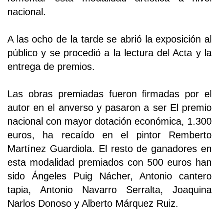
nacional.
A las ocho de la tarde se abrió la exposición al
público y se procedió a la lectura del Acta y la
entrega de premios.
Las obras premiadas fueron firmadas por el
autor en el anverso y pasaron a ser El premio
nacional con mayor dotación económica, 1.300
euros, ha recaído en el pintor Remberto
Martínez Guardiola. El resto de ganadores en
esta modalidad premiados con 500 euros han
sido Ángeles Puig Nácher, Antonio cantero
tapia, Antonio Navarro Serralta, Joaquina
Narlos Donoso y Alberto Márquez Ruiz.