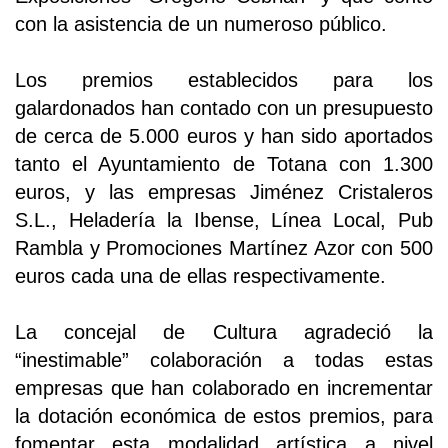
con la asistencia de un numeroso público.
Los premios establecidos para los
galardonados han contado con un presupuesto
de cerca de 5.000 euros y han sido aportados
tanto el Ayuntamiento de Totana con 1.300
euros, y las empresas Jiménez Cristaleros
S.L., Heladería la Ibense, Línea Local, Pub
Rambla y Promociones Martínez Azor con 500
euros cada una de ellas respectivamente.
La concejal de Cultura agradeció la
“inestimable” colaboración a todas estas
empresas que han colaborado en incrementar
la dotación económica de estos premios, para
fomentar esta modalidad artística a nivel