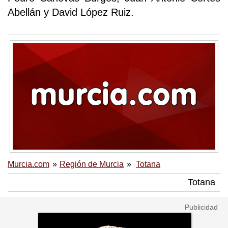
Abellán y David López Ruiz.
Murcia.com
Región de Murcia
Totana
Totana