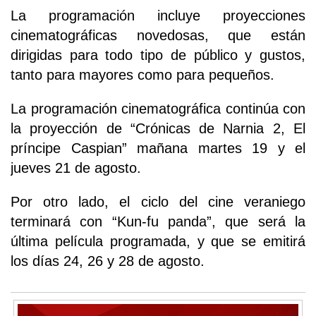
La programación incluye proyecciones
cinematográficas novedosas, que están
dirigidas para todo tipo de público y gustos,
tanto para mayores como para pequeños.
La programación cinematográfica continúa con
la proyección de “Crónicas de Narnia 2, El
príncipe Caspian” mañana martes 19 y el
jueves 21 de agosto.
Por otro lado, el ciclo del cine veraniego
terminará con “Kun-fu panda”, que será la
última película programada, y que se emitirá
los días 24, 26 y 28 de agosto.