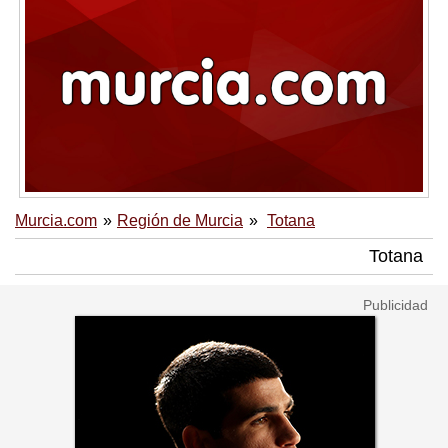
Murcia.com
Región de Murcia
Totana
Totana