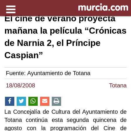
El cine de verano proyecta
mañana la película “Crónicas
de Narnia 2, el Príncipe
Caspian”
Fuente:
Ayuntamiento de Totana
18/08/2008
Totana
La Concejalía de Cultura del Ayuntamiento de
Totana continúa esta segunda quincena de
agosto con la programación del Cine de