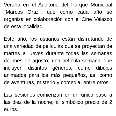
Verano en el Auditorio del Parque Municipal
“Marcos Ortiz”, que como cada año se
organiza en colaboración con el Cine Velasco
de esta localidad.
Este año, los usuarios están disfrutando de
una variedad de películas que se proyectan de
martes a jueves durante todas las semanas
del mes de agosto, una película semanal que
incluyen distintos géneros, como dibujos
animados para los más pequeños, así como
de aventuras, misterio y comedia, entre otros.
Las sesiones comienzan en un único pase a
las diez de la noche, al simbólico precio de 2
euros.