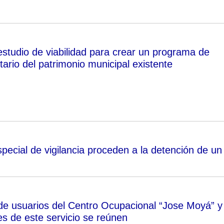
estudio de viabilidad para crear un programa de
tario del patrimonio municipal existente
special de vigilancia proceden a la detención de un
 de usuarios del Centro Ocupacional “Jose Moyá” y
es de este servicio se reúnen