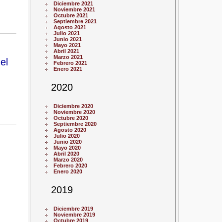
Diciembre 2021
Noviembre 2021
Octubre 2021
Septiembre 2021
Agosto 2021
Julio 2021
Junio 2021
Mayo 2021
Abril 2021
Marzo 2021
el
Febrero 2021
Enero 2021
2020
Diciembre 2020
Noviembre 2020
Octubre 2020
Septiembre 2020
Agosto 2020
Julio 2020
Junio 2020
Mayo 2020
Abril 2020
Marzo 2020
Febrero 2020
Enero 2020
2019
Diciembre 2019
Noviembre 2019
Octubre 2019