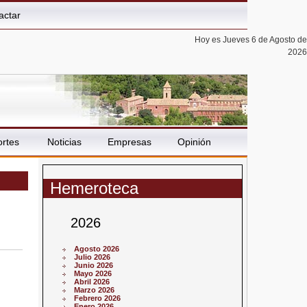
actar
Hoy es Jueves 6 de Agosto de
2026
rtes
Noticias
Empresas
Opinión
Hemeroteca
2026
Agosto 2026
Julio 2026
Junio 2026
Mayo 2026
Abril 2026
Marzo 2026
Febrero 2026
Enero 2026