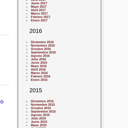
Junio 2017
Mayo 2017
Abril 2017
Marzo 2017
Febrero 2017
Enero 2017
2016
Diciembre 2016
Noviembre 2016
Octubre 2016
Septiembre 2016
Agosto 2016
Julio 2016
Junio 2016
Mayo 2016
Abril 2016
Marzo 2016
Febrero 2016
Enero 2016
2015
no
Diciembre 2015
Noviembre 2015
Octubre 2015
Septiembre 2015
Agosto 2015
Julio 2015
Junio 2015
Mayo 2015