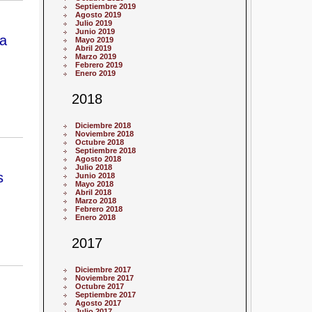
Septiembre 2019
Agosto 2019
Julio 2019
Junio 2019
na
Mayo 2019
Abril 2019
Marzo 2019
Febrero 2019
Enero 2019
2018
Diciembre 2018
Noviembre 2018
Octubre 2018
Septiembre 2018
Agosto 2018
Julio 2018
s
Junio 2018
Mayo 2018
Abril 2018
Marzo 2018
Febrero 2018
Enero 2018
2017
Diciembre 2017
Noviembre 2017
Octubre 2017
Septiembre 2017
Agosto 2017
Julio 2017