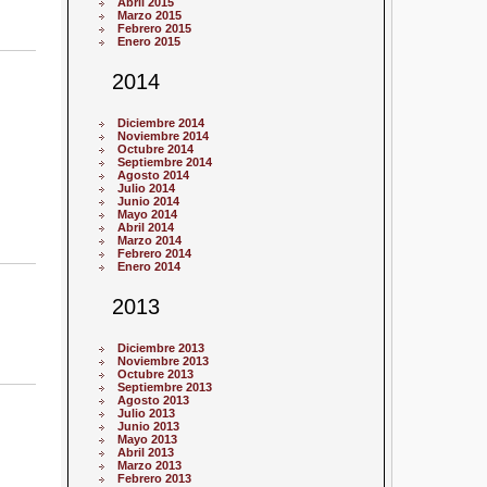
Abril 2015
Marzo 2015
Febrero 2015
Enero 2015
2014
Diciembre 2014
Noviembre 2014
Octubre 2014
Septiembre 2014
Agosto 2014
Julio 2014
Junio 2014
Mayo 2014
Abril 2014
Marzo 2014
Febrero 2014
Enero 2014
2013
Diciembre 2013
Noviembre 2013
Octubre 2013
Septiembre 2013
Agosto 2013
Julio 2013
Junio 2013
Mayo 2013
Abril 2013
Marzo 2013
Febrero 2013