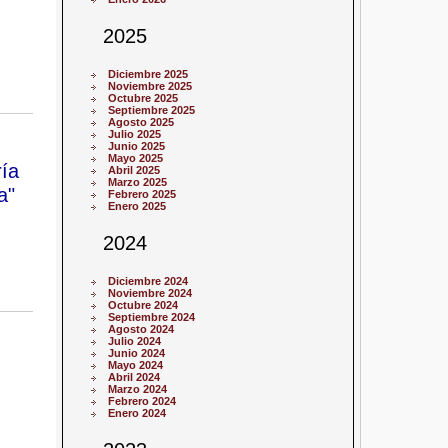
2025
Diciembre 2025
Noviembre 2025
Octubre 2025
Septiembre 2025
Agosto 2025
Julio 2025
Junio 2025
Mayo 2025
ía
Abril 2025
Marzo 2025
a"
Febrero 2025
Enero 2025
2024
Diciembre 2024
Noviembre 2024
Octubre 2024
Septiembre 2024
Agosto 2024
Julio 2024
Junio 2024
Mayo 2024
Abril 2024
Marzo 2024
Febrero 2024
Enero 2024