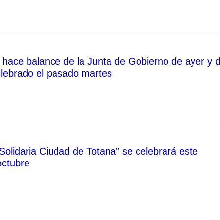
 hace balance de la Junta de Gobierno de ayer y d
elebrado el pasado martes
Solidaria Ciudad de Totana” se celebrará este
octubre