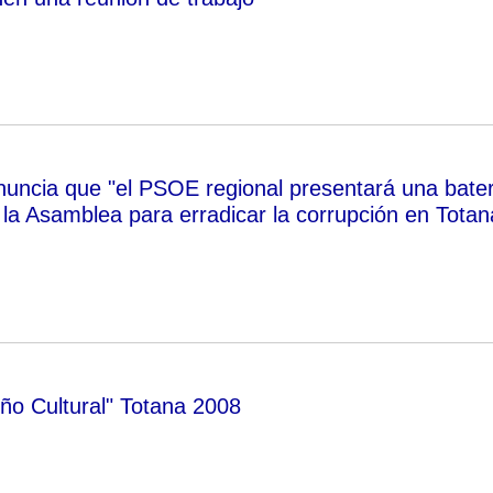
uncia que "el PSOE regional presentará una bater
la Asamblea para erradicar la corrupción en Totan
o Cultural" Totana 2008