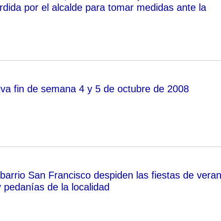
rdida por el alcalde para tomar medidas ante la
va fin de semana 4 y 5 de octubre de 2008
 barrio San Francisco despiden las fiestas de vera
y pedanías de la localidad