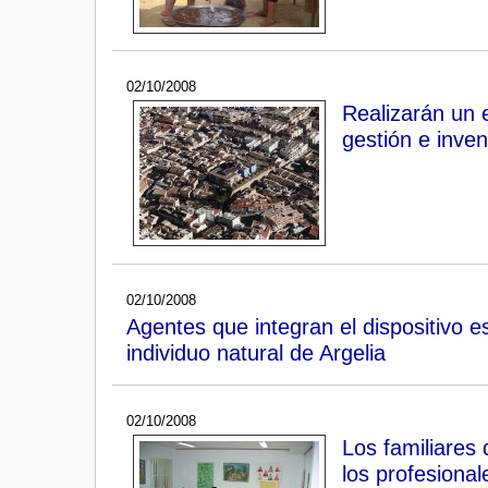
02/10/2008
Realizarán un 
gestión e inven
02/10/2008
Agentes que integran el dispositivo e
individuo natural de Argelia
02/10/2008
Los familiares
los profesional