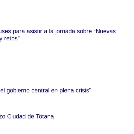
uses para asistir a la jornada sobre “Nuevas
y retos”
el gobierno central en plena crisis"
zo Ciudad de Totana