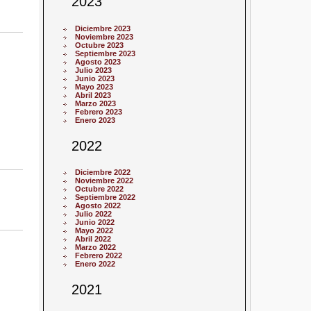
2023
Diciembre 2023
Noviembre 2023
Octubre 2023
Septiembre 2023
Agosto 2023
Julio 2023
Junio 2023
Mayo 2023
Abril 2023
Marzo 2023
Febrero 2023
Enero 2023
2022
Diciembre 2022
Noviembre 2022
Octubre 2022
Septiembre 2022
Agosto 2022
Julio 2022
Junio 2022
Mayo 2022
Abril 2022
Marzo 2022
Febrero 2022
Enero 2022
2021