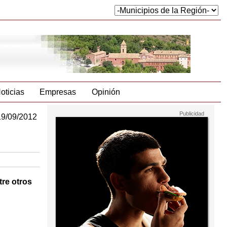
oticias
Empresas
Opinión
19/09/2012
tre otros