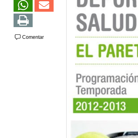
Comentar