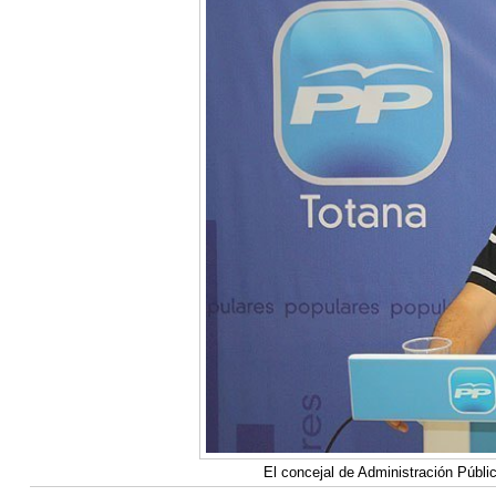
El concejal de Administración Públi