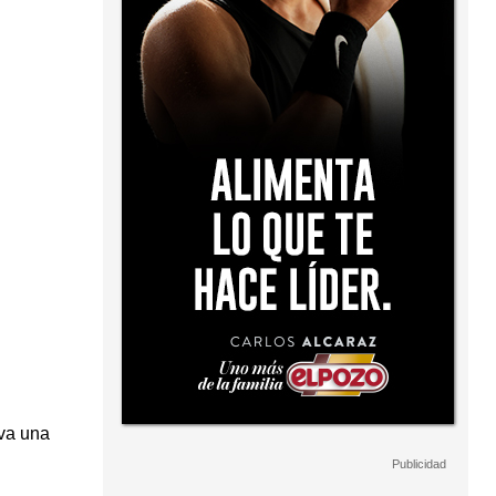
va una