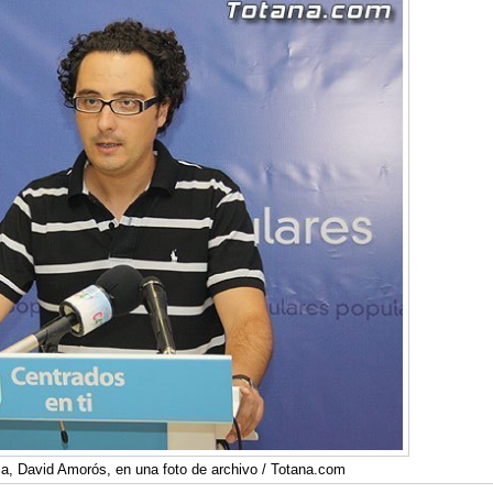
ca, David Amorós, en una foto de archivo / Totana.com