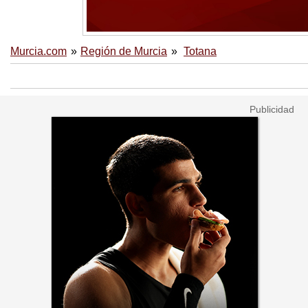
Murcia.com
Región de Murcia
Totana