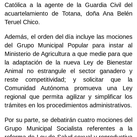
Católica a la agente de la Guardia Civil del
acuartelamiento de Totana, doña Ana Belén
Teruel Chico.
Además, el orden del día incluye las mociones
del Grupo Municipal Popular para instar al
Ministerio de Agricultura a que medie para que
la adaptación de la nueva Ley de Bienestar
Animal no estrangule el sector ganadero y
reste competitividad; y solicitar que la
Comunidad Autónoma promueva una Ley
regional que permita agilizar y simplificar los
trámites en los procedimientos administrativos.
Por su parte, se debatirán cuatro mociones del
Grupo Municipal Socialista referentes a la