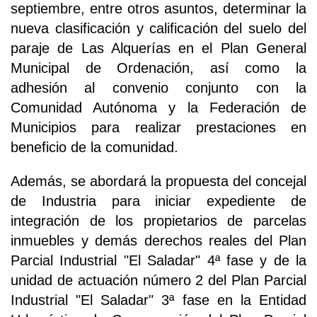
septiembre, entre otros asuntos, determinar la
nueva clasificación y calificación del suelo del
paraje de Las Alquerías en el Plan General
Municipal de Ordenación, así como la
adhesión al convenio conjunto con la
Comunidad Autónoma y la Federación de
Municipios para realizar prestaciones en
beneficio de la comunidad.
Además, se abordará la propuesta del concejal
de Industria para iniciar expediente de
integración de los propietarios de parcelas
inmuebles y demás derechos reales del Plan
Parcial Industrial "El Saladar" 4ª fase y de la
unidad de actuación número 2 del Plan Parcial
Industrial "El Saladar" 3ª fase en la Entidad