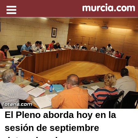
El Pleno aborda hoy en la
sesión de septiembre