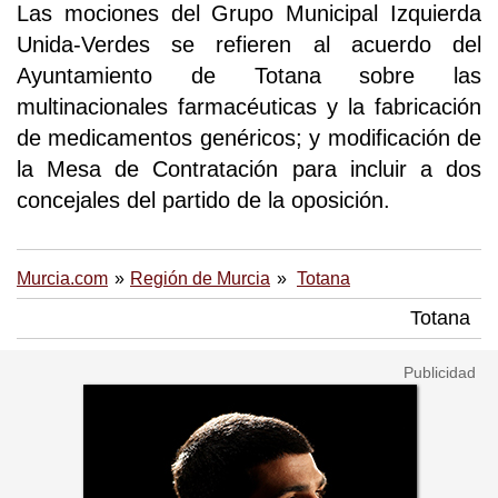
Las mociones del Grupo Municipal Izquierda
Unida-Verdes se refieren al acuerdo del
Ayuntamiento de Totana sobre las
multinacionales farmacéuticas y la fabricación
de medicamentos genéricos; y modificación de
la Mesa de Contratación para incluir a dos
concejales del partido de la oposición.
Murcia.com
Región de Murcia
Totana
Totana