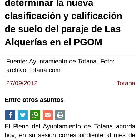
determinar la nueva
clasificación y calificación
de suelo del paraje de Las
Alquerías en el PGOM
Fuente:
Ayuntamiento de Totana. Foto:
archivo Totana.com
27/09/2012
Totana
Entre otros asuntos
El Pleno del Ayuntamiento de Totana aborda
hoy, en su sesión correspondiente al mes de