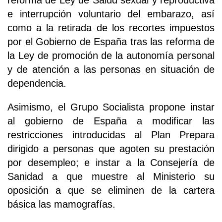
reforma de Ley de Salud sexual y reproductiva
e interrupción voluntario del embarazo, así
como a la retirada de los recortes impuestos
por el Gobierno de España tras las reforma de
la Ley de promoción de la autonomía personal
y de atención a las personas en situación de
dependencia.
Asimismo, el Grupo Socialista propone instar
al gobierno de España a modificar las
restricciones introducidas al Plan Prepara
dirigido a personas que agoten su prestación
por desempleo; e instar a la Consejería de
Sanidad a que muestre al Ministerio su
oposición a que se eliminen de la cartera
básica las mamografías.