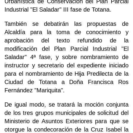
Urbanística de Conservación del Plan Parcial
Industrial "El Saladar" III fase de Totana.
También se debatirán las propuestas de
Alcaldía para la toma de conocimiento y
aprobación del texto refundido de la
modificación del Plan Parcial Industrial "El
Saladar" 4ª fase, y sobre nombramiento de
instructor y secretario del expediente iniciado
para el nombramiento de Hija Predilecta de la
Ciudad de Totana a Doña Francisca Ros
Fernández "Mariquita".
De igual modo, se tratará la moción conjunta
de los tres grupos municipales de solicitud del
Ministerio de Asuntos Exteriores para que se
otorgue la condecoración de la Cruz Isabel la