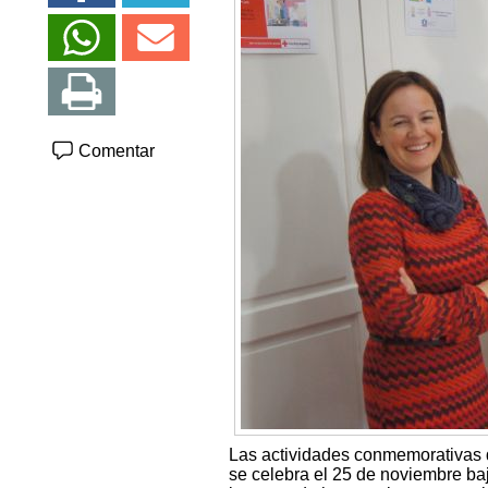
Comentar
Las actividades conmemorativas d
se celebra el 25 de noviembre baj