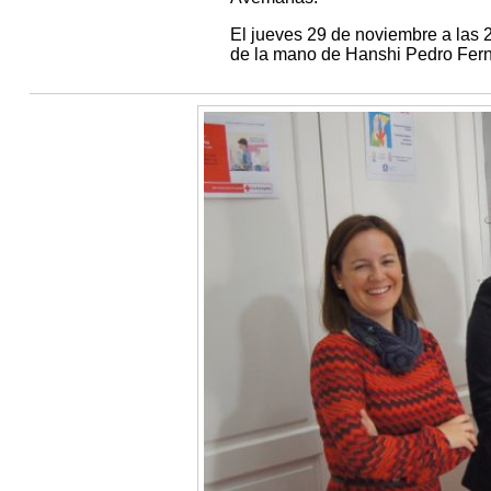
El jueves 29 de noviembre a las 
de la mano de Hanshi Pedro Fern