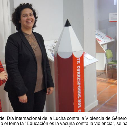
el Día Internacional de la Lucha contra la Violencia de Género
o el lema la "Educación es la vacuna contra la violencia", se h