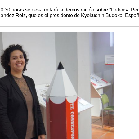
20:30 horas se desarrollará la demostración sobre "Defensa Per
ández Roiz, que es el presidente de Kyokushin Budokai Españ