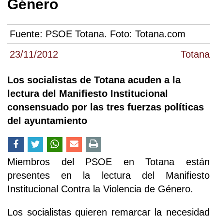
Género
Fuente:
PSOE Totana. Foto: Totana.com
23/11/2012
Totana
Los socialistas de Totana acuden a la
lectura del Manifiesto Institucional
consensuado por las tres fuerzas políticas
del ayuntamiento
Miembros del PSOE en Totana están
presentes en la lectura del Manifiesto
Institucional Contra la Violencia de Género.
Los socialistas quieren remarcar la necesidad