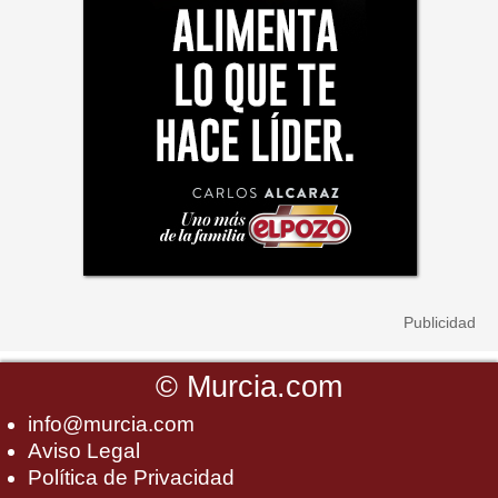
©
Murcia.com
info@murcia.com
Aviso Legal
Política de Privacidad