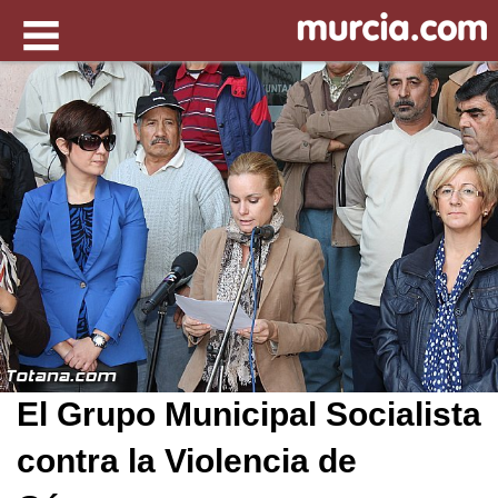
El Grupo Municipal Socialista
contra la Violencia de