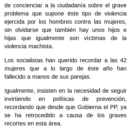
de concienciar a la ciudadanía sobre el grave
problema que supone éste tipo de violencia
ejercida por los hombres contra las mujeres,
sin olvidarse que también hay unos hijos e
hijas que igualmente son víctimas de la
violencia machista.
Los socialistas han querido recordar a las 42
mujeres que a lo largo de éste año han
fallecido a manos de sus parejas.
Igualmente, insisten en la necesidad de seguir
invirtiendo en políticas de prevención,
recordando que desde que Gobierna el PP, ya
se ha retrocedido a causa de los graves
recortes en esta área.