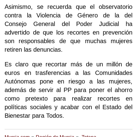
Asimismo, se recuerda que el observatorio
contra la Violencia de Género de la del
Consejo General del Poder Judicial ha
advertido de que los recortes en prevención
son responsables de que muchas mujeres
retiren las denuncias.
Es claro que recortar más de un millón de
euros en trasferencias a las Comunidades
Autónomas pone en riesgo a las mujeres,
además de servir al PP para poner el ahorro
como pretexto para realizar recortes en
políticas sociales y acabar con el Estado del
Bienestar para Todos.