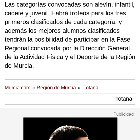
Las categorías convocadas son alevín, infantil,
cadete y juvenil. Habrá trofeos para los tres
primeros clasificados de cada categoría, y
además los mejores alumnos clasificados
tendrán la posibilidad de participar en la Fase
Regional convocada por la Dirección General
de la Actividad Física y el Deporte de la Región
de Murcia.
Murcia.com
Región de Murcia
Totana
Totana