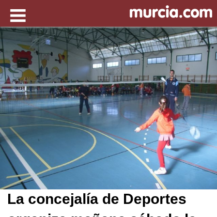
La concejalía de Deportes