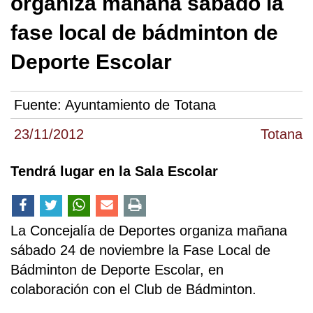
organiza mañana sábado la
fase local de bádminton de
Deporte Escolar
Fuente:
Ayuntamiento de Totana
23/11/2012
Totana
Tendrá lugar en la Sala Escolar
La Concejalía de Deportes organiza mañana
sábado 24 de noviembre la Fase Local de
Bádminton de Deporte Escolar, en
colaboración con el Club de Bádminton.