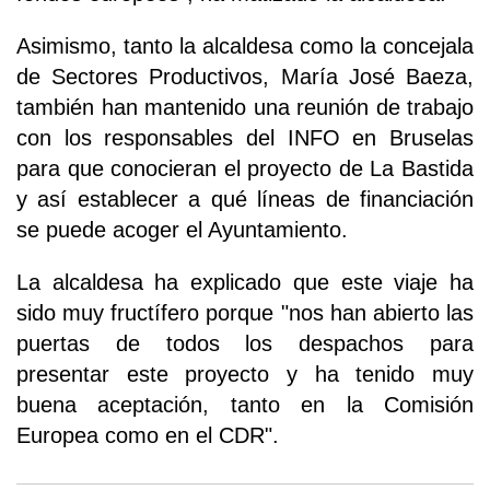
Asimismo, tanto la alcaldesa como la concejala
de Sectores Productivos, María José Baeza,
también han mantenido una reunión de trabajo
con los responsables del INFO en Bruselas
para que conocieran el proyecto de La Bastida
y así establecer a qué líneas de financiación
se puede acoger el Ayuntamiento.
La alcaldesa ha explicado que este viaje ha
sido muy fructífero porque "nos han abierto las
puertas de todos los despachos para
presentar este proyecto y ha tenido muy
buena aceptación, tanto en la Comisión
Europea como en el CDR".