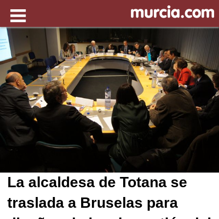
La alcaldesa de Totana se
traslada a Bruselas para