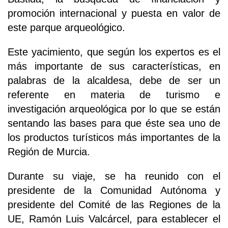
promoción internacional y puesta en valor de
este parque arqueológico.
Este yacimiento, que según los expertos es el
más importante de sus características, en
palabras de la alcaldesa, debe de ser un
referente en materia de turismo e
investigación arqueológica por lo que se están
sentando las bases para que éste sea uno de
los productos turísticos más importantes de la
Región de Murcia.
Durante su viaje, se ha reunido con el
presidente de la Comunidad Autónoma y
presidente del Comité de las Regiones de la
UE, Ramón Luis Valcárcel, para establecer el