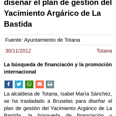
diseñar el plan de gestión del
Yacimiento Argárico de La
Bastida
Fuente:
Ayuntamiento de Totana
30/11/2012
Totana
La búsqueda de financiacón y la promoción
internacional
La alcaldesa de Totana, Isabel María Sánchez,
se ha trasladado a Bruselas para diseñar el
plan de gestión del Yacimiento Argárico de La
Bastida, la búsqueda de financiación y