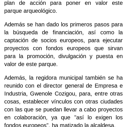
plan de acción para poner en valor este
parque arqueológico.
Además se han dado los primeros pasos para
la búsqueda de financiación, así como la
captación de socios europeos, para ejecutar
proyectos con fondos europeos que sirvan
para la promoción, divulgación y puesta en
valor de este parque.
Además, la regidora municipal también se ha
reunido con el director general de Empresa e
Industria, Gwenole Cozigou, para, entre otras
cosas, establecer vínculos con otras ciudades
con las que se puedan llevar a cabo proyectos
en colaboración, ya que "así lo exigen los
fondos europeos", ha matizado la alcaldesa.