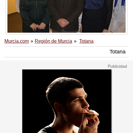
Murcia.com
Región de Murcia
Totana
Totana