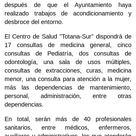
después de que el Ayuntamiento haya
realizado trabajos de acondicionamiento y
desbroce del entorno.
El Centro de Salud "Totana-Sur" dispondrá de
17 consultas de medicina general, cinco
consultas de Pediatría, dos consultas de
odontología, una sala de usos múltiples,
consultas de extracciones, curas, medicina
menor, una consulta para atención a la mujer,
más las dependencias de mantenimiento,
personal, administración, entre otras
dependencias.
En total, serán más de 40 profesionales
sanitarios, entre médicos, enfermeros,
auxiliares y administrativos, los que atenderán