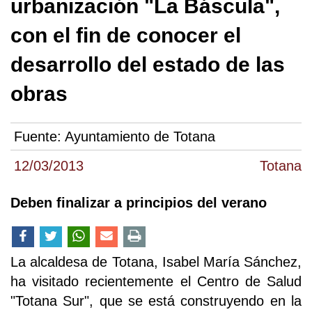
urbanización "La Báscula",
con el fin de conocer el
desarrollo del estado de las
obras
Fuente:
Ayuntamiento de Totana
12/03/2013
Totana
Deben finalizar a principios del verano
La alcaldesa de Totana, Isabel María Sánchez,
ha visitado recientemente el Centro de Salud
"Totana Sur", que se está construyendo en la