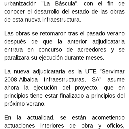
urbanización "La Báscula", con el fin de
conocer el desarrollo del estado de las obras
de esta nueva infraestructura.
Las obras se retomaron tras el pasado verano
después de que la anterior adjudicataria
entrara en concurso de acreedores y se
paralizara su ejecución durante meses.
La nueva adjudicataria es la UTE "Servimar
2008-Albaida Infraestructuras, SA" asume
ahora la ejecución del proyecto, que en
principios tiene estar finalizado a principios del
próximo verano.
En la actualidad, se están acometiendo
actuaciones interiores de obra y oficios,