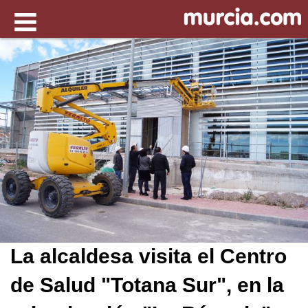
La alcaldesa visita el Centro
de Salud "Totana Sur", en la