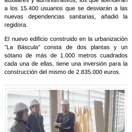
a los 15.400 usuarios que se desviarán a las
nuevas dependencias sanitarias, añadió la
regidora.
El nuevo edificio construido en la urbanización
"La Báscula" consta de dos plantas y un
sótano de más de 1.000 metros cuadrados
cada una de ellas, tiene una inversión para la
construcción del mismo de 2.835.000 euros.