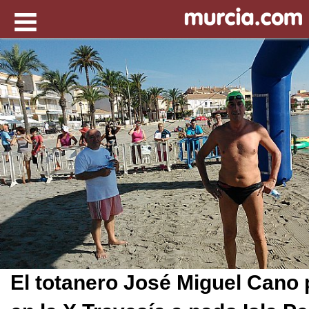
El totanero José Miguel Cano 