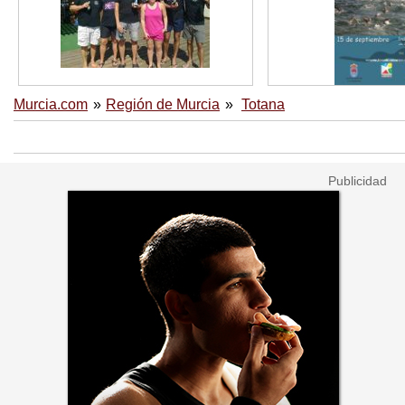
Murcia.com
Región de Murcia
Totana