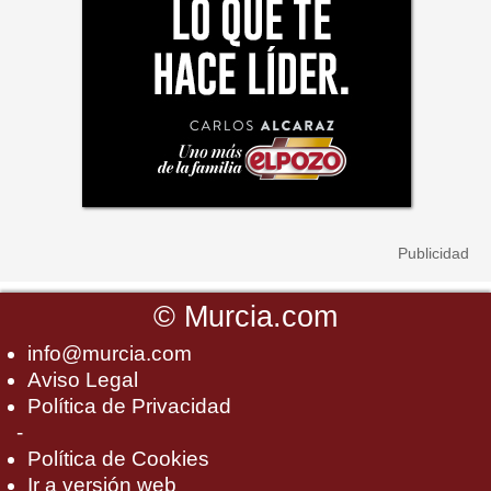
©
Murcia.com
info@murcia.com
Aviso Legal
Política de Privacidad
-
Política de Cookies
Ir a versión web