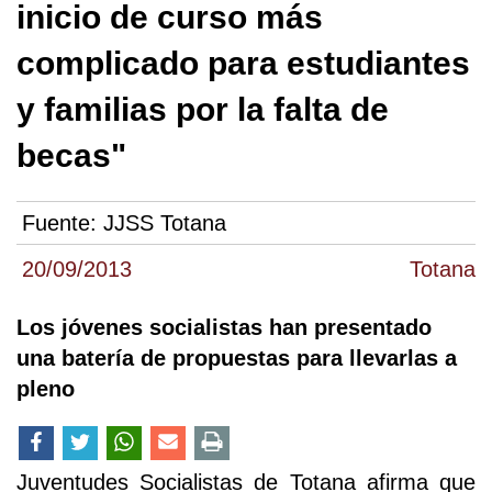
inicio de curso más
complicado para estudiantes
y familias por la falta de
becas"
Fuente:
JJSS Totana
20/09/2013
Totana
Los jóvenes socialistas han presentado
una batería de propuestas para llevarlas a
pleno
Juventudes Socialistas de Totana afirma que