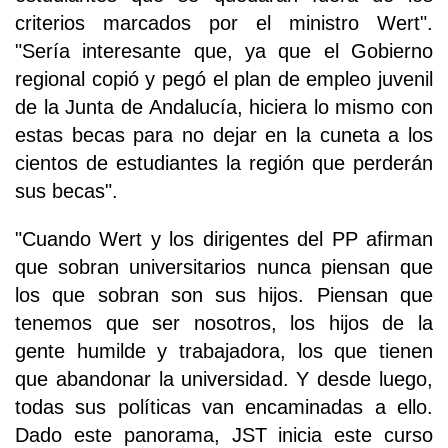
criterios marcados por el ministro Wert".
"Sería interesante que, ya que el Gobierno
regional copió y pegó el plan de empleo juvenil
de la Junta de Andalucía, hiciera lo mismo con
estas becas para no dejar en la cuneta a los
cientos de estudiantes la región que perderán
sus becas".
"Cuando Wert y los dirigentes del PP afirman
que sobran universitarios nunca piensan que
los que sobran son sus hijos. Piensan que
tenemos que ser nosotros, los hijos de la
gente humilde y trabajadora, los que tienen
que abandonar la universidad. Y desde luego,
todas sus políticas van encaminadas a ello.
Dado este panorama, JST inicia este curso