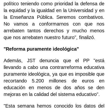
político teniendo como prioridad la defensa de
la equidad y la igualdad en la Universidad y en
la Enseñanza Pública. Seremos combativos.
No vamos a conformarnos con que nos
arrebaten tantos derechos y mucho menos
que nos arrebaten nuestro futuro", finalizó.
"Reforma puramente ideológica"
Además, JST denuncia que el PP "está
llevando a cabo una contrarreforma educativa
puramente ideológica, ya que es imposible que
recortando 5.200 millones de euros en
educación en menos de dos años se den
mejoras en la calidad del sistema educativo".
"Esta semana hemos conocido los datos del