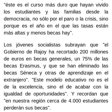
"éste es el curso más duro que hayan vivido
los estudiantes y las familias desde la
democracia, no sólo por el paro o la crisis, sino
porque es el año en el que las tasas están
más altas y menos becas hay".
Los jóvenes socialistas subrayan que "el
Gobierno de Rajoy ha recortado 200 millones
de euros en becas generales, un 75% de las
becas Erasmus, y que se han eliminado las
becas Séneca y otras de aprendizaje en el
extranjero". "Este modelo educativo no es el
de la excelencia, sino el de acabar con la
igualdad de oportunidades". Y recordan que
"en nuestra región cerca de 4.000 estudiantes
perderán sus becas".