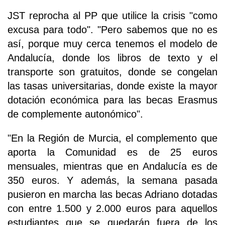
JST reprocha al PP que utilice la crisis "como
excusa para todo". "Pero sabemos que no es
así, porque muy cerca tenemos el modelo de
Andalucía, donde los libros de texto y el
transporte son gratuitos, donde se congelan
las tasas universitarias, donde existe la mayor
dotación económica para las becas Erasmus
de complemente autonómico".
"En la Región de Murcia, el complemento que
aporta la Comunidad es de 25 euros
mensuales, mientras que en Andalucía es de
350 euros. Y además, la semana pasada
pusieron en marcha las becas Adriano dotadas
con entre 1.500 y 2.000 euros para aquellos
estudiantes que se quedarán fuera de los