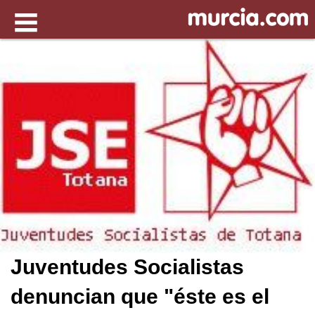
Juventudes Socialistas
denuncian que "éste es el