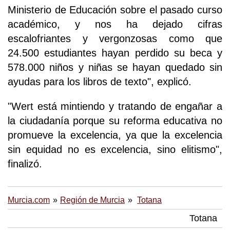
Ministerio de Educación sobre el pasado curso
académico, y nos ha dejado cifras
escalofriantes y vergonzosas como que
24.500 estudiantes hayan perdido su beca y
578.000 niños y niñas se hayan quedado sin
ayudas para los libros de texto", explicó.
"Wert está mintiendo y tratando de engañar a
la ciudadanía porque su reforma educativa no
promueve la excelencia, ya que la excelencia
sin equidad no es excelencia, sino elitismo",
finalizó.
Murcia.com
Región de Murcia
Totana
Totana