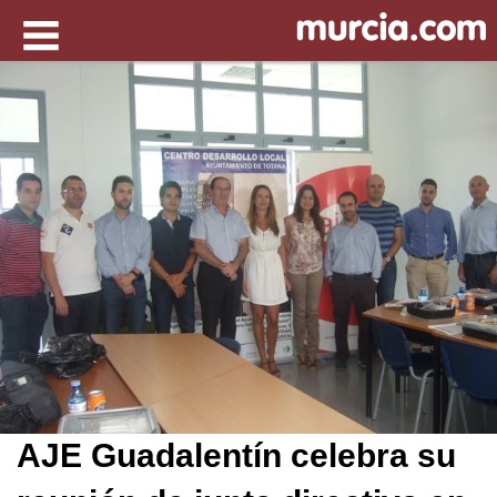
AJE Guadalentín celebra su