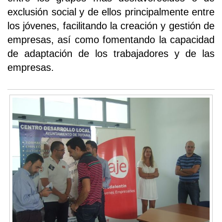
exclusión social y de ellos principalmente entre
los jóvenes, facilitando la creación y gestión de
empresas, así como fomentando la capacidad
de adaptación de los trabajadores y de las
empresas.