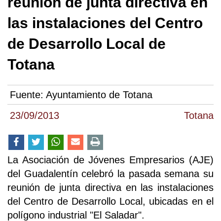
reunión de junta directiva en
las instalaciones del Centro
de Desarrollo Local de
Totana
Fuente:
Ayuntamiento de Totana
23/09/2013
Totana
La Asociación de Jóvenes Empresarios (AJE)
del Guadalentín celebró la pasada semana su
reunión de junta directiva en las instalaciones
del Centro de Desarrollo Local, ubicadas en el
polígono industrial "El Saladar".