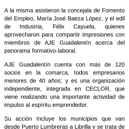
A la misma asistieron la concejala de Fomento
del Empleo, María José Baeza López, y el edil
de Industria, Félix Cayuela, quienes
aprovecharon para compartir impresiones con
miembros de AJE Guadalentín acerca del
panorama formativo-laboral.
AJE Guadalentín cuenta con más de 120
socios en la comarca, todos empresarios
menores de 40 años; y es una organización
independiente, integrada en CECLOR, que
viene realizando una importante actividad de
impulso al espíritu emprendedor.
Su acción Incluye los municipios que van
desde Puerto Lumbreras a Librilla y se trata de