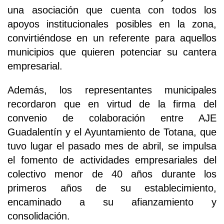
una asociación que cuenta con todos los
apoyos institucionales posibles en la zona,
convirtiéndose en un referente para aquellos
municipios que quieren potenciar su cantera
empresarial.
Además, los representantes municipales
recordaron que en virtud de la firma del
convenio de colaboración entre AJE
Guadalentín y el Ayuntamiento de Totana, que
tuvo lugar el pasado mes de abril, se impulsa
el fomento de actividades empresariales del
colectivo menor de 40 años durante los
primeros años de su establecimiento,
encaminado a su afianzamiento y
consolidación.