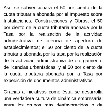
Así, se subvencionará el 50 por ciento de la
cuota tributaria abonada por el Impuesto sobre
Instalaciones, Construcciones y Obras; el 50
por ciento de la cuota tributaria abonada por la
Tasa por la realización de la actividad
administrativa de licencia de apertura de
establecimientos; el 50 por ciento de la cuota
tributaria abonada por la tasa por la realización
de la actividad administrativa de otorgamiento
de licencias urbanísticas; y el 50 por ciento de
la cuota tributaria abonada por la Tasa por
expedición de documentos administrativos.
Gracias a iniciativas como ésta, se desarrolla
una verdadera cultura de dinámica empresarial
entre los grupos más desfavorecidos o de