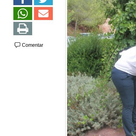
Comentar