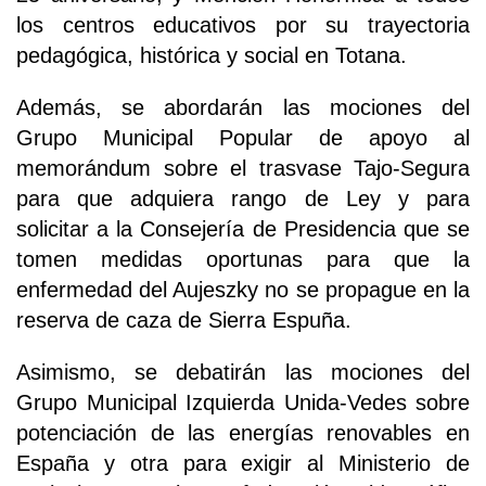
los centros educativos por su trayectoria
pedagógica, histórica y social en Totana.
Además, se abordarán las mociones del
Grupo Municipal Popular de apoyo al
memorándum sobre el trasvase Tajo-Segura
para que adquiera rango de Ley y para
solicitar a la Consejería de Presidencia que se
tomen medidas oportunas para que la
enfermedad del Aujeszky no se propague en la
reserva de caza de Sierra Espuña.
Asimismo, se debatirán las mociones del
Grupo Municipal Izquierda Unida-Vedes sobre
potenciación de las energías renovables en
España y otra para exigir al Ministerio de