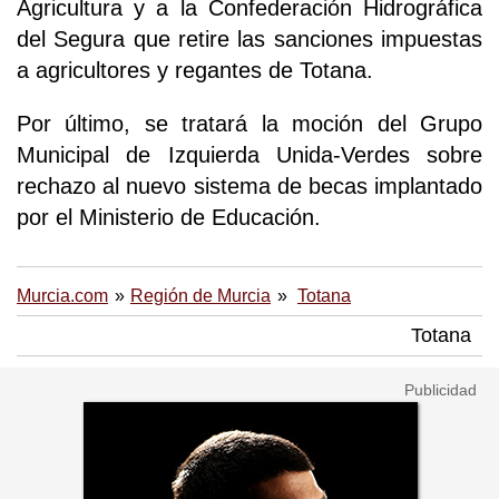
Agricultura y a la Confederación Hidrográfica
del Segura que retire las sanciones impuestas
a agricultores y regantes de Totana.
Por último, se tratará la moción del Grupo
Municipal de Izquierda Unida-Verdes sobre
rechazo al nuevo sistema de becas implantado
por el Ministerio de Educación.
Murcia.com
Región de Murcia
Totana
Totana