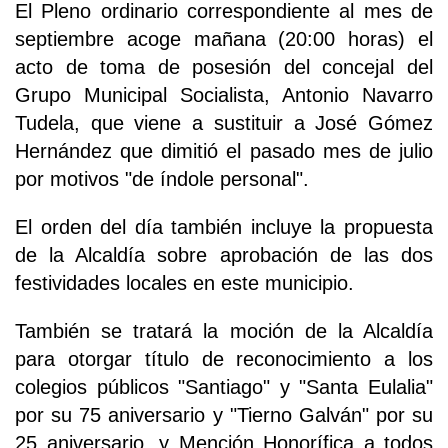
El Pleno ordinario correspondiente al mes de
septiembre acoge mañana (20:00 horas) el
acto de toma de posesión del concejal del
Grupo Municipal Socialista, Antonio Navarro
Tudela, que viene a sustituir a José Gómez
Hernández que dimitió el pasado mes de julio
por motivos "de índole personal".
El orden del día también incluye la propuesta
de la Alcaldía sobre aprobación de las dos
festividades locales en este municipio.
También se tratará la moción de la Alcaldía
para otorgar título de reconocimiento a los
colegios públicos "Santiago" y "Santa Eulalia"
por su 75 aniversario y "Tierno Galván" por su
25 aniversario, y Mención Honorífica a todos