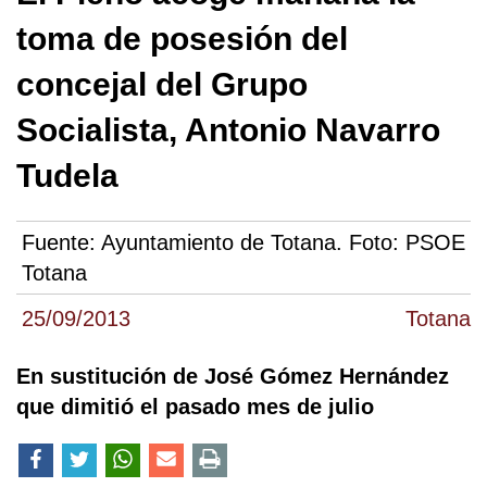
toma de posesión del
concejal del Grupo
Socialista, Antonio Navarro
Tudela
Fuente:
Ayuntamiento de Totana. Foto: PSOE
Totana
25/09/2013
Totana
En sustitución de José Gómez Hernández
que dimitió el pasado mes de julio