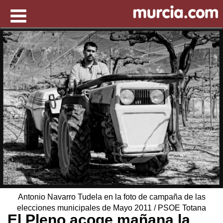
Antonio Navarro Tudela en la foto de campaña de las
elecciones municipales de Mayo 2011 / PSOE Totana
El Pleno acoge mañana la