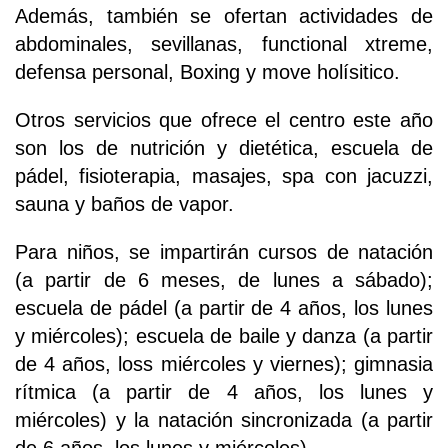
Además, también se ofertan actividades de
abdominales, sevillanas, functional xtreme,
defensa personal, Boxing y move holísitico.
Otros servicios que ofrece el centro este año
son los de nutrición y dietética, escuela de
pádel, fisioterapia, masajes, spa con jacuzzi,
sauna y baños de vapor.
Para niños, se impartirán cursos de natación
(a partir de 6 meses, de lunes a sábado);
escuela de pádel (a partir de 4 años, los lunes
y miércoles); escuela de baile y danza (a partir
de 4 años, loss miércoles y viernes); gimnasia
rítmica (a partir de 4 años, los lunes y
miércoles) y la natación sincronizada (a partir
de 6 años, los lunes y miércoles).