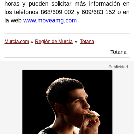
horas y pueden solicitar más información en
los teléfonos 868/609 002 y 609/683 152 o en
la web
www.moveamg.com
Murcia.com
Región de Murcia
Totana
Totana