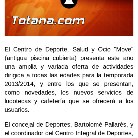
El Centro de Deporte, Salud y Ocio "Move"
(antigua piscina cubierta) presenta este año
una amplia y variada oferta de actividades
dirigida a todas las edades para la temporada
2013/2014, y entre los que se presentan,
como novedades, los nuevos servicios de
ludotecas y cafetería que se ofrecerá a los
usuarios.
El concejal de Deportes, Bartolomé Pallarés, y
el coordinador del Centro Integral de Deportes,