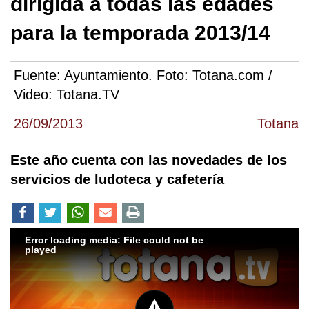
dirigida a todas las edades
para la temporada 2013/14
Fuente:
Ayuntamiento. Foto: Totana.com /
Video: Totana.TV
26/09/2013
Totana
Este año cuenta con las novedades de los
servicios de ludoteca y cafetería
Error loading media: File could not be
played