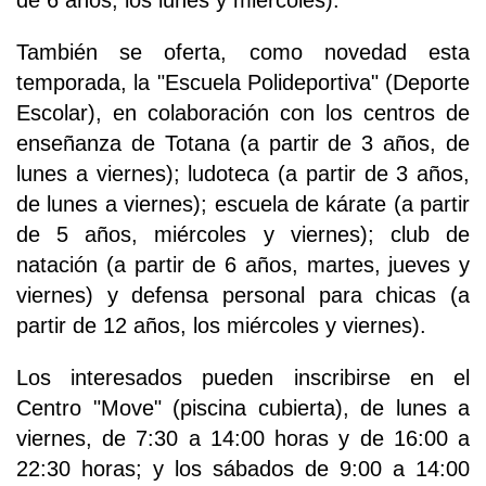
También se oferta, como novedad esta
temporada, la "Escuela Polideportiva" (Deporte
Escolar), en colaboración con los centros de
enseñanza de Totana (a partir de 3 años, de
lunes a viernes); ludoteca (a partir de 3 años,
de lunes a viernes); escuela de kárate (a partir
de 5 años, miércoles y viernes); club de
natación (a partir de 6 años, martes, jueves y
viernes) y defensa personal para chicas (a
partir de 12 años, los miércoles y viernes).
Los interesados pueden inscribirse en el
Centro "Move" (piscina cubierta), de lunes a
viernes, de 7:30 a 14:00 horas y de 16:00 a
22:30 horas; y los sábados de 9:00 a 14:00