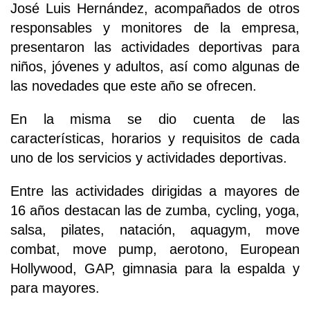
José Luis Hernández, acompañados de otros
responsables y monitores de la empresa,
presentaron las actividades deportivas para
niños, jóvenes y adultos, así como algunas de
las novedades que este año se ofrecen.
En la misma se dio cuenta de las
características, horarios y requisitos de cada
uno de los servicios y actividades deportivas.
Entre las actividades dirigidas a mayores de
16 años destacan las de zumba, cycling, yoga,
salsa, pilates, natación, aquagym, move
combat, move pump, aerotono, European
Hollywood, GAP, gimnasia para la espalda y
para mayores.