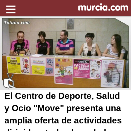
El Centro de Deporte, Salud
y Ocio "Move" presenta una
amplia oferta de actividades