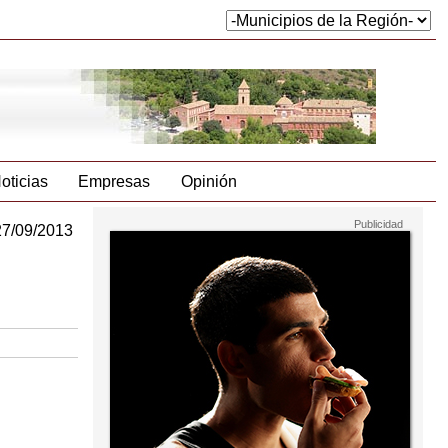
oticias
Empresas
Opinión
27/09/2013