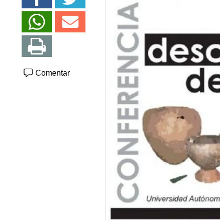
Comentar